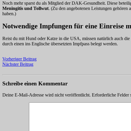
Noch mehr sparst du als Mitglied der DAK-Gesundheit. Diese beteilig
Meningitis und Tollwut
. (Zu den angebotenen Leistungen gehören a
haben.)
Notwendige Impfungen für eine Einreise m
Reist du mit Hund oder Katze in die USA, müssen natürlich auch die 
durch einen ins Englische übersetzten Impfpass belegt werden.
Vorheriger Beitrag
Nächster Beitrag
Schreibe einen Kommentar
Deine E-Mail-Adresse wird nicht veröffentlicht.
Erforderliche Felder 