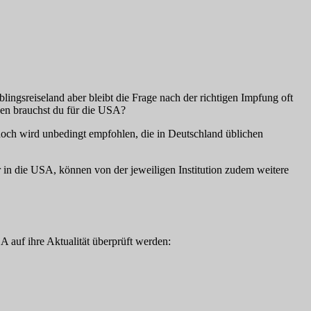
ingsreiseland aber bleibt die Frage nach der richtigen Impfung oft
gen brauchst du für die USA?
nnoch wird unbedingt empfohlen, die in Deutschland üblichen
r in die USA, können von der jeweiligen Institution zudem weitere
 auf ihre Aktualität überprüft werden: