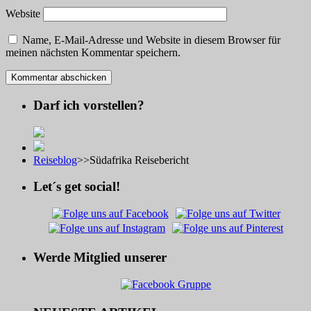
Website
Name, E-Mail-Adresse und Website in diesem Browser für
meinen nächsten Kommentar speichern.
Darf ich vorstellen?
Reiseblog
>>
Südafrika Reisebericht
Let´s get social!
Werde Mitglied unserer