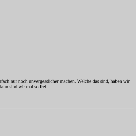
infach nur noch unvergesslicher machen. Welche das sind, haben wir
ann sind wir mal so frei…