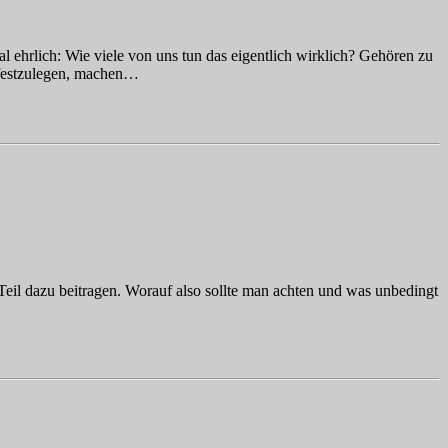
mal ehrlich: Wie viele von uns tun das eigentlich wirklich? Gehören zu
 festzulegen, machen…
 Teil dazu beitragen. Worauf also sollte man achten und was unbedingt