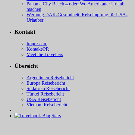
Panama City Beach – oder: Wo Amerikaner Urlaub
machen
Werbung DAK-Gesundheit: Reiseimpfung für USA-
Urlauber
Kontakt
Impressum
Kontakt/PR
Meet the Traveliers
Übersicht
Argentinien Reisebericht
Europa Reisebericht
Südafrika Reisebericht
Türkei Reisebericht
USA Reisebericht
Vietnam Reisebericht