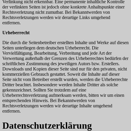
Verlinkung nicht erkennbar. Eine permanente inhaltliche Kontrolle
der verlinkten Seiten ist jedoch ohne konkrete Anhaltspunkte einer
Rechtsverletzung nicht zumutbar. Bei Bekanntwerden von
Rechtsverletzungen werden wir derartige Links umgehend
entfernen.
Urheberrecht
Die durch die Seitenbetreiber erstellten Inhalte und Werke auf diesen
Seiten unterliegen dem deutschen Urheberrecht. Die
Vervielfältigung, Bearbeitung, Verbreitung und jede Art der
Verwertung außerhalb der Grenzen des Urheberrechtes bedürfen der
schriftlichen Zustimmung des jeweiligen Autors bzw. Erstellers.
Downloads und Kopien dieser Seite sind nur für den privaten, nicht
kommerziellen Gebrauch gestattet. Soweit die Inhalte auf dieser
Seite nicht vom Betreiber erstellt wurden, werden die Urheberrechte
Dritter beachtet. Insbesondere werden Inhalte Dritter als solche
gekennzeichnet. Sollten Sie trotzdem auf eine
Urheberrechtsverletzung aufmerksam werden, bitten wir um einen
entsprechenden Hinweis. Bei Bekanntwerden von
Rechtsverletzungen werden wir derartige Inhalte umgehend
entfernen.
Datenschutzerklärung