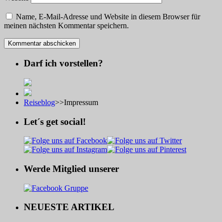
Name, E-Mail-Adresse und Website in diesem Browser für
meinen nächsten Kommentar speichern.
Darf ich vorstellen?
Reiseblog
>>
Impressum
Let´s get social!
Werde Mitglied unserer
NEUESTE ARTIKEL