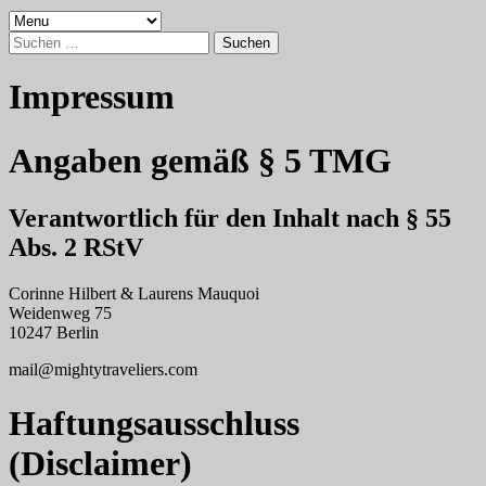
Suchen
nach:
Impressum
Angaben gemäß § 5 TMG
Verantwortlich für den Inhalt nach § 55
Abs. 2 RStV
Corinne Hilbert & Laurens Mauquoi
Weidenweg 75
10247 Berlin
mail@mightytraveliers.com
Haftungsausschluss
(Disclaimer)