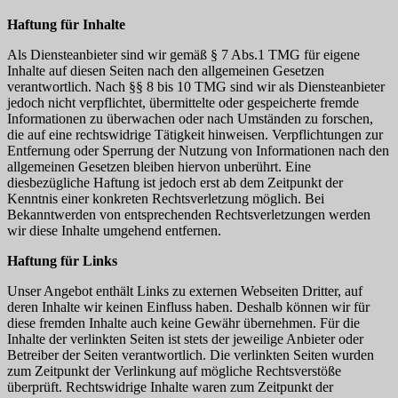
Haftung für Inhalte
Als Diensteanbieter sind wir gemäß § 7 Abs.1 TMG für eigene
Inhalte auf diesen Seiten nach den allgemeinen Gesetzen
verantwortlich. Nach §§ 8 bis 10 TMG sind wir als Diensteanbieter
jedoch nicht verpflichtet, übermittelte oder gespeicherte fremde
Informationen zu überwachen oder nach Umständen zu forschen,
die auf eine rechtswidrige Tätigkeit hinweisen. Verpflichtungen zur
Entfernung oder Sperrung der Nutzung von Informationen nach den
allgemeinen Gesetzen bleiben hiervon unberührt. Eine
diesbezügliche Haftung ist jedoch erst ab dem Zeitpunkt der
Kenntnis einer konkreten Rechtsverletzung möglich. Bei
Bekanntwerden von entsprechenden Rechtsverletzungen werden
wir diese Inhalte umgehend entfernen.
Haftung für Links
Unser Angebot enthält Links zu externen Webseiten Dritter, auf
deren Inhalte wir keinen Einfluss haben. Deshalb können wir für
diese fremden Inhalte auch keine Gewähr übernehmen. Für die
Inhalte der verlinkten Seiten ist stets der jeweilige Anbieter oder
Betreiber der Seiten verantwortlich. Die verlinkten Seiten wurden
zum Zeitpunkt der Verlinkung auf mögliche Rechtsverstöße
überprüft. Rechtswidrige Inhalte waren zum Zeitpunkt der