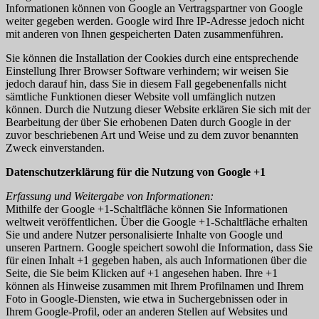
Informationen können von Google an Vertragspartner von Google
weiter gegeben werden. Google wird Ihre IP-Adresse jedoch nicht
mit anderen von Ihnen gespeicherten Daten zusammenführen.
Sie können die Installation der Cookies durch eine entsprechende
Einstellung Ihrer Browser Software verhindern; wir weisen Sie
jedoch darauf hin, dass Sie in diesem Fall gegebenenfalls nicht
sämtliche Funktionen dieser Website voll umfänglich nutzen
können. Durch die Nutzung dieser Website erklären Sie sich mit der
Bearbeitung der über Sie erhobenen Daten durch Google in der
zuvor beschriebenen Art und Weise und zu dem zuvor benannten
Zweck einverstanden.
Datenschutzerklärung für die Nutzung von Google +1
Erfassung und Weitergabe von Informationen:
Mithilfe der Google +1-Schaltfläche können Sie Informationen
weltweit veröffentlichen. Über die Google +1-Schaltfläche erhalten
Sie und andere Nutzer personalisierte Inhalte von Google und
unseren Partnern. Google speichert sowohl die Information, dass Sie
für einen Inhalt +1 gegeben haben, als auch Informationen über die
Seite, die Sie beim Klicken auf +1 angesehen haben. Ihre +1
können als Hinweise zusammen mit Ihrem Profilnamen und Ihrem
Foto in Google-Diensten, wie etwa in Suchergebnissen oder in
Ihrem Google-Profil, oder an anderen Stellen auf Websites und