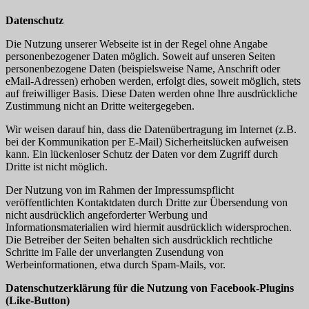
Datenschutz
Die Nutzung unserer Webseite ist in der Regel ohne Angabe
personenbezogener Daten möglich. Soweit auf unseren Seiten
personenbezogene Daten (beispielsweise Name, Anschrift oder
eMail-Adressen) erhoben werden, erfolgt dies, soweit möglich, stets
auf freiwilliger Basis. Diese Daten werden ohne Ihre ausdrückliche
Zustimmung nicht an Dritte weitergegeben.
Wir weisen darauf hin, dass die Datenübertragung im Internet (z.B.
bei der Kommunikation per E-Mail) Sicherheitslücken aufweisen
kann. Ein lückenloser Schutz der Daten vor dem Zugriff durch
Dritte ist nicht möglich.
Der Nutzung von im Rahmen der Impressumspflicht
veröffentlichten Kontaktdaten durch Dritte zur Übersendung von
nicht ausdrücklich angeforderter Werbung und
Informationsmaterialien wird hiermit ausdrücklich widersprochen.
Die Betreiber der Seiten behalten sich ausdrücklich rechtliche
Schritte im Falle der unverlangten Zusendung von
Werbeinformationen, etwa durch Spam-Mails, vor.
Datenschutzerklärung für die Nutzung von Facebook-Plugins
(Like-Button)