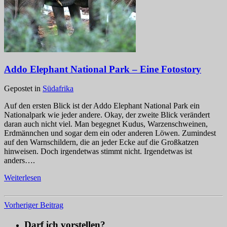
Addo Elephant National Park – Eine Fotostory
Gepostet in
Südafrika
Auf den ersten Blick ist der Addo Elephant National Park ein
Nationalpark wie jeder andere. Okay, der zweite Blick verändert
daran auch nicht viel. Man begegnet Kudus, Warzenschweinen,
Erdmännchen und sogar dem ein oder anderen Löwen. Zumindest
auf den Warnschildern, die an jeder Ecke auf die Großkatzen
hinweisen. Doch irgendetwas stimmt nicht. Irgendetwas ist
anders….
Weiterlesen
Vorheriger Beitrag
Darf ich vorstellen?