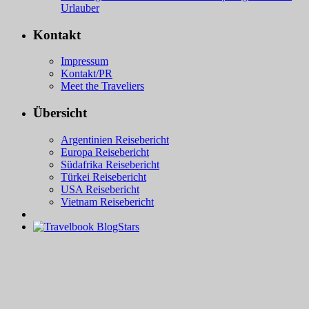
Urlauber
Kontakt
Impressum
Kontakt/PR
Meet the Traveliers
Übersicht
Argentinien Reisebericht
Europa Reisebericht
Südafrika Reisebericht
Türkei Reisebericht
USA Reisebericht
Vietnam Reisebericht