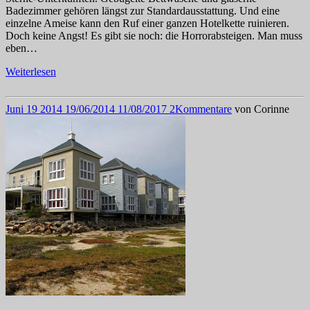
Badezimmer gehören längst zur Standardausstattung. Und eine
einzelne Ameise kann den Ruf einer ganzen Hotelkette ruinieren.
Doch keine Angst! Es gibt sie noch: die Horrorabsteigen. Man muss
eben…
Weiterlesen
Juni
19
2014
19/06/2014
11/08/2017
2
Kommentare
von
Corinne