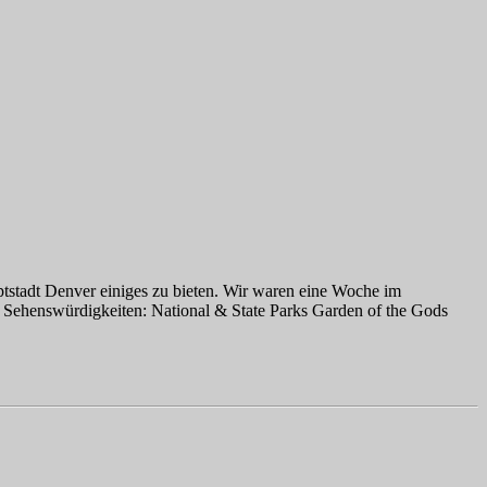
ptstadt Denver einiges zu bieten. Wir waren eine Woche im
 Sehenswürdigkeiten: National & State Parks Garden of the Gods