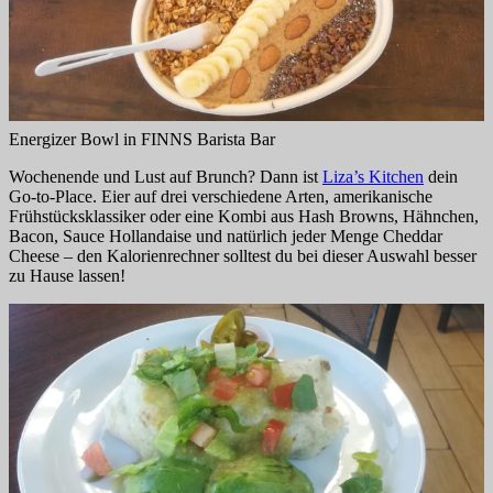
Energizer Bowl in FINNS Barista Bar
Wochenende und Lust auf Brunch? Dann ist
Liza’s Kitchen
dein
Go-to-Place. Eier auf drei verschiedene Arten, amerikanische
Frühstücksklassiker oder eine Kombi aus Hash Browns, Hähnchen,
Bacon, Sauce Hollandaise und natürlich jeder Menge Cheddar
Cheese – den Kalorienrechner solltest du bei dieser Auswahl besser
zu Hause lassen!