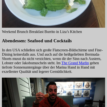
Weekend Brunch Breakfast Burrito in Liza’s Kitchen
Abendessen: Seafood und Cocktails
In den USA schließen sich große Flatscreen-Bildschirme und Fine-
Dining keinesfalls aus. Und auch auf die heißgeliebten Bermuda-
Shorts musst du nicht verzichten, wenn dir der Sinn nach Austern,
Lobster oder Jakobsmuscheln steht. Im
The Grand Marlin
gehen
tiefrote Sonnenuntergänge über der Marina Hand in Hand mit
exzellenter Qualität und legerer Gemütlichkeit.