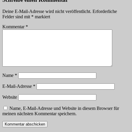
Deine E-Mail-Adresse wird nicht veröffentlicht.
Erforderliche
Felder sind mit
*
markiert
Kommentar
*
Name
*
E-Mail-Adresse
*
Website
Name, E-Mail-Adresse und Website in diesem Browser für
meinen nächsten Kommentar speichern.