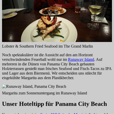
Lobster & Southern Fried Seafood im The Grand Marlin
Noch spektakulärer ist die Aussicht auf den am Horizont
verschwindenden Feuerball wohl nur im
Runaway Island
. Auf
mehreren in die Dünen von Panama City Beach gebauten
Holzterrassen genießt man frisches Seafood und Fisch-Tacos zu IPA
und Lager aus dem Biermenü. Wir entscheiden uns stilecht für
eisgekühlte Margarita aus dem Plastikbecher.
Margarita zum Sonnenuntergang im Runaway Island
Unser Hoteltipp für Panama City Beach