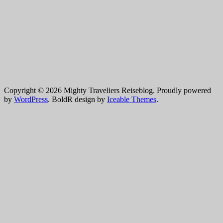
Copyright © 2026 Mighty Traveliers Reiseblog. Proudly powered
by
WordPress
. BoldR design by
Iceable Themes
.