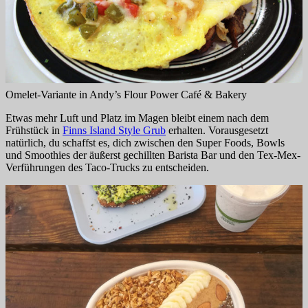
Omelet-Variante in Andy’s Flour Power Café & Bakery
Etwas mehr Luft und Platz im Magen bleibt einem nach dem
Frühstück in
Finns Island Style Grub
erhalten. Vorausgesetzt
natürlich, du schaffst es, dich zwischen den Super Foods, Bowls
und Smoothies der äußerst gechillten Barista Bar und den Tex-Mex-
Verführungen des Taco-Trucks zu entscheiden.