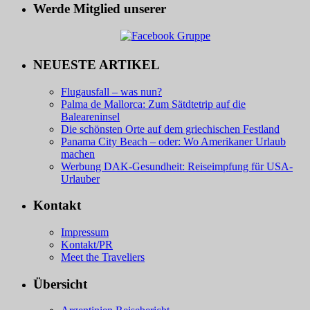
Werde Mitglied unserer
NEUESTE ARTIKEL
Flugausfall – was nun?
Palma de Mallorca: Zum Sätdtetrip auf die
Baleareninsel
Die schönsten Orte auf dem griechischen Festland
Panama City Beach – oder: Wo Amerikaner Urlaub
machen
Werbung DAK-Gesundheit: Reiseimpfung für USA-
Urlauber
Kontakt
Impressum
Kontakt/PR
Meet the Traveliers
Übersicht