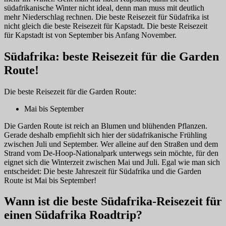
südafrikanische Winter nicht ideal, denn man muss mit deutlich
mehr Niederschlag rechnen. Die beste Reisezeit für Südafrika ist
nicht gleich die beste Reisezeit für Kapstadt. Die beste Reisezeit
für Kapstadt ist von September bis Anfang November.
Südafrika: beste Reisezeit für die Garden
Route!
Die beste Reisezeit für die Garden Route:
Mai bis September
Die Garden Route ist reich an Blumen und blühenden Pflanzen.
Gerade deshalb empfiehlt sich hier der südafrikanische Frühling
zwischen Juli und September. Wer alleine auf den Straßen und dem
Strand vom De-Hoop-Nationalpark unterwegs sein möchte, für den
eignet sich die Winterzeit zwischen Mai und Juli. Egal wie man sich
entscheidet: Die beste Jahreszeit für Südafrika und die Garden
Route ist Mai bis September!
Wann ist die beste Südafrika-Reisezeit für
einen Südafrika Roadtrip?