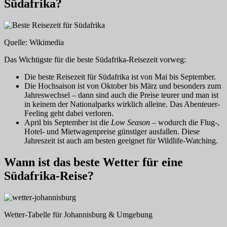
Südafrika?
Quelle: Wikimedia
Das Wichtigste für die beste Südafrika-Reisezeit vorweg:
Die beste Reisezeit für Südafrika ist von Mai bis September.
Die Hochsaison ist von Oktober bis März und besonders zum
Jahreswechsel – dann sind auch die Preise teurer und man ist
in keinem der Nationalparks wirklich alleine. Das Abenteuer-
Feeling geht dabei verloren.
April bis September ist die
Low Season
– wodurch die Flug-,
Hotel- und Mietwagenpreise günstiger ausfallen. Diese
Jahreszeit ist auch am besten geeignet für Wildlife-Watching.
Wann ist das beste Wetter für eine
Südafrika-Reise?
Wetter-Tabelle für Johannisburg & Umgebung