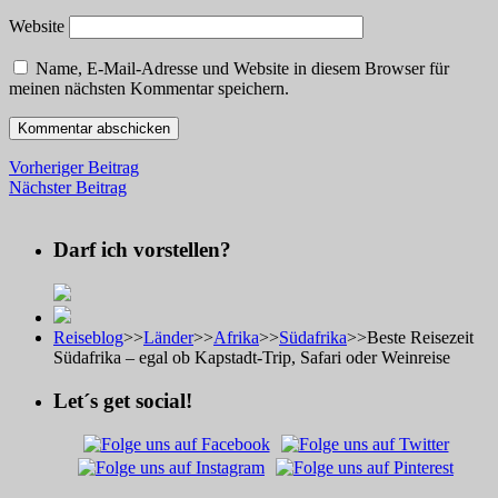
Website
Name, E-Mail-Adresse und Website in diesem Browser für
meinen nächsten Kommentar speichern.
Vorheriger Beitrag
Nächster Beitrag
Darf ich vorstellen?
Reiseblog
>>
Länder
>>
Afrika
>>
Südafrika
>>
Beste Reisezeit
Südafrika – egal ob Kapstadt-Trip, Safari oder Weinreise
Let´s get social!