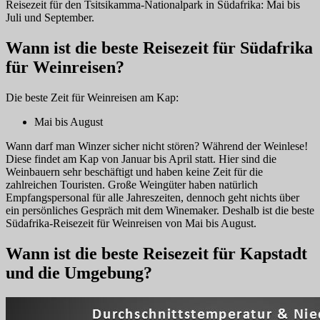
Reisezeit für den Tsitsikamma-Nationalpark in Südafrika: Mai bis
Juli und September.
Wann ist die beste Reisezeit für Südafrika
für Weinreisen?
Die beste Zeit für Weinreisen am Kap:
Mai bis August
Wann darf man Winzer sicher nicht stören? Während der Weinlese!
Diese findet am Kap von Januar bis April statt. Hier sind die
Weinbauern sehr beschäftigt und haben keine Zeit für die
zahlreichen Touristen. Große Weingüter haben natürlich
Empfangspersonal für alle Jahreszeiten, dennoch geht nichts über
ein persönliches Gespräch mit dem Winemaker. Deshalb ist die beste
Südafrika-Reisezeit für Weinreisen von Mai bis August.
Wann ist die beste Reisezeit für Kapstadt
und die Umgebung?