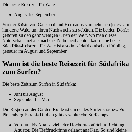
Die beste Reisezeit für Wale:
August bis September
Vor der Küste von Gansbaai und Hermanus sammeln sich jedes Jahr
hunderte Wale, um ihren Nachwuchs zu gebären. Die beiden Dörfer
gehören zu den ganz wenigen Orten der Welt, wo man dieses
Naturschauspiel aus nächster Nähe beobachten kann. Die beste
Südafrika-Reisezeit für Wale ist also im südafrikanischen Frühling,
genauer im August und September.
Wann ist die beste Reisezeit für Südafrika
zum Surfen?
Die beste Zeit zum Surfen in Südafrika:
Juni bis August
September bis Mai
Die Region an der Garden Route ist ein echtes Surferparadies. Von
Plettenberg Bay bis Durban gibt es zahlreiche Surfcamps.
Von Juni bis August zieht der Hochdruckgürtel in Richtung
Äquator. Die Tiefdruckrinne gelangt ans Kap. So sind kleine