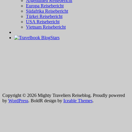
Argentinien Reisebericht
Europa Reisebericht
Südafrika Reisebericht
Türkei Reisebericht
USA Reisebericht
Vietnam Reisebericht
Copyright © 2026 Mighty Traveliers Reiseblog. Proudly powered
by
WordPress
. BoldR design by
Iceable Themes
.