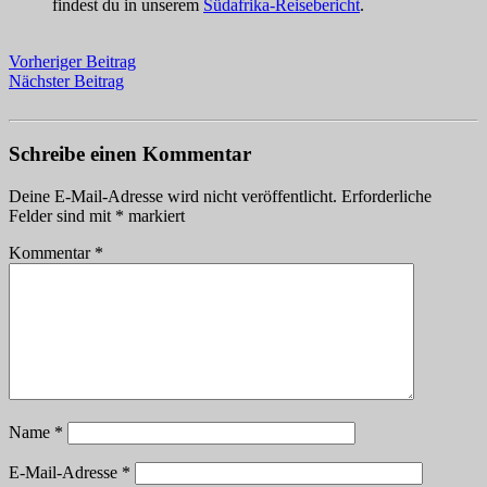
findest du in unserem
Südafrika-Reisebericht
.
Vorheriger Beitrag
Nächster Beitrag
Schreibe einen Kommentar
Deine E-Mail-Adresse wird nicht veröffentlicht.
Erforderliche
Felder sind mit
*
markiert
Kommentar
*
Name
*
E-Mail-Adresse
*