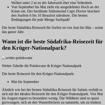
Wellen unter 2 m zu der Jahreszeit eher eine Seltenheit.
Von September bis Mai zieht ein ausgedehntes Hoch an der
Küste ein. Der berühmte Südostwind
Cape Doctor
beschert
den Surfern 6 bis 10 Beaufort sideshore. Die besten
Bedingungen für jede Menge Surfspaß!
Die beste Südafrika-Reisezeit für Surfen ist von Juni bis Mai – somit
das ganze Jahr.
Wann ist die beste Südafrika-Reisezeit für
den Krüger-Nationalpark?
Wetter-Tabelle für Polokwane & Krüger Nationalpark
Die beste Reisezeit für den Krüger-Nationalpark:
Mai bis September
Ähnlich wie bei der besten Südafrika-Reisezeit für Safaris verhält es
sich mit der idealen Reisezeit für den Krüger-Nationalpark. Von Mai
bis August regnet es besonders wenig. Die Wildtiere sind so quasi
gezwungen, sich an den Wasserlöchern zu sammeln, um zu trinken.