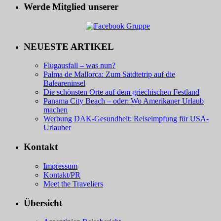
Werde Mitglied unserer
NEUESTE ARTIKEL
Flugausfall – was nun?
Palma de Mallorca: Zum Sätdtetrip auf die
Baleareninsel
Die schönsten Orte auf dem griechischen Festland
Panama City Beach – oder: Wo Amerikaner Urlaub
machen
Werbung DAK-Gesundheit: Reiseimpfung für USA-
Urlauber
Kontakt
Impressum
Kontakt/PR
Meet the Traveliers
Übersicht