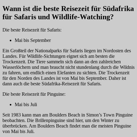
Wann ist die beste Reisezeit für Südafrika
für Safaris und Wildlife-Watching?
Die beste Reisezeit für Safaris:
Mai bis September
Ein Großteil der Nationalparks für Safaris liegen im Nordosten des
Landes. Für Wildlife-Sichtungen eignet sich am besten die
Trockenzeit. Die Tiere sammeln sich dann an den zahlreichen
Wasserlöchern und man braucht nicht stundenlang durch die Wildnis
zu fahren, um endlich einen Elefanten zu sichten. Die Trockenzeit
für den Norden des Landes ist von Mai bis September. Daher ist
dann auch die beste Südafrika-Reisezeit für Safaris.
Die beste Reisezeit für Pinguine:
Mai bis Juli
Seit 1983 kann man am Boulders Beach in Simon’s Town Pinguine
beobachten. Die Brillenpinguine sind hier, um den Winter zu
überbrücken. Am Boulders Beach findet man die meisten Pinguine
von Mai bis Juli.