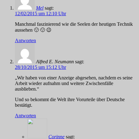
Mel
sagt:
12/02/2015 um 12:10 Uhr
Manchmal faszinierend wie die Seelen der heutigen Technik
aussehen 🙂 🙂 😉
Antworten
Alfred E. Neumann
sagt:
28/10/2015 um 15:12 Uhr
„Wir haben von einer Anzeige abgesehen, nachdem es seine
Arbeit wieder aufnahm und weitere Zwischenfälle
ausblieben.“
Und so bekommt die Welt ihre Vorurteile über Deutsche
bestätigt.
Antworten
Corinne
sagt: