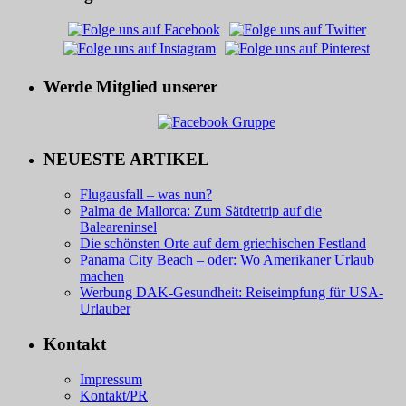
Werde Mitglied unserer
NEUESTE ARTIKEL
Flugausfall – was nun?
Palma de Mallorca: Zum Sätdtetrip auf die
Baleareninsel
Die schönsten Orte auf dem griechischen Festland
Panama City Beach – oder: Wo Amerikaner Urlaub
machen
Werbung DAK-Gesundheit: Reiseimpfung für USA-
Urlauber
Kontakt
Impressum
Kontakt/PR