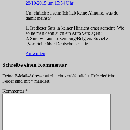
28/10/2015 um 15:54 Uhr
Um ehrlich zu sein: Ich hab keine Ahnung, was du
damit meinst?
1. Ist dieser Satz in keiner Hinsicht ernst gemeint. Wie
sollte man denn auch ein Auto verklagen?
2. Sind wir aus Luxemburg/Belgien. Soviel zu
„Vorurteile über Deutsche bestätigt“.
Antworten
Schreibe einen Kommentar
Deine E-Mail-Adresse wird nicht veröffentlicht.
Erforderliche
Felder sind mit
*
markiert
Kommentar
*