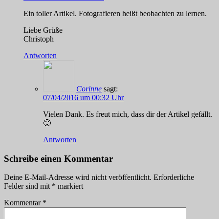
Ein toller Artikel. Fotografieren heißt beobachten zu lernen.
Liebe Grüße
Christoph
Antworten
Corinne
sagt:
07/04/2016 um 00:32 Uhr
Vielen Dank. Es freut mich, dass dir der Artikel gefällt.
🙂
Antworten
Schreibe einen Kommentar
Deine E-Mail-Adresse wird nicht veröffentlicht.
Erforderliche
Felder sind mit
*
markiert
Kommentar
*