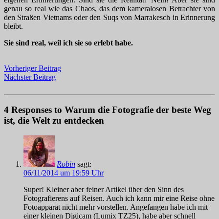
genau so real wie das Chaos, das dem kameralosen Betrachter von
den Straßen Vietnams oder den Suqs von Marrakesch in Erinnerung
bleibt.
Sie sind real, weil ich sie so erlebt habe.
Vorheriger Beitrag
Nächster Beitrag
4 Responses to Warum die Fotografie der beste Weg
ist, die Welt zu entdecken
Robin
sagt:
06/11/2014 um 19:59 Uhr
Super! Kleiner aber feiner Artikel über den Sinn des
Fotografierens auf Reisen. Auch ich kann mir eine Reise ohne
Fotoapparat nicht mehr vorstellen. Angefangen habe ich mit
einer kleinen Digicam (Lumix TZ25), habe aber schnell