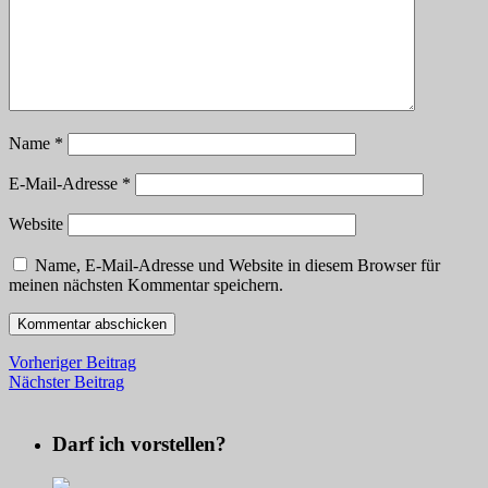
Name
*
E-Mail-Adresse
*
Website
Name, E-Mail-Adresse und Website in diesem Browser für
meinen nächsten Kommentar speichern.
Vorheriger Beitrag
Nächster Beitrag
Darf ich vorstellen?