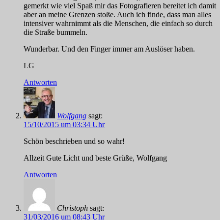
gemerkt wie viel Spaß mir das Fotografieren bereitet ich damit
aber an meine Grenzen stoße. Auch ich finde, dass man alles
intensiver wahrnimmt als die Menschen, die einfach so durch
die Straße bummeln.
Wunderbar. Und den Finger immer am Auslöser haben.
LG
Antworten
Wolfgang
sagt:
15/10/2015 um 03:34 Uhr
Schön beschrieben und so wahr!
Allzeit Gute Licht und beste Grüße, Wolfgang
Antworten
Christoph
sagt:
31/03/2016 um 08:43 Uhr