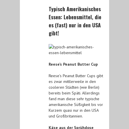
Typisch Amerikanisches
Essen: Lebensmittel, die
es (fast) nur in den USA
gibt!
Reese’s Peanut Butter Cup
Reese’s Peanut Butter Cups gibt
es zwar mittlerweile in den
cooleren Städten (wie Berlin)
bereits beim Späti. Allerdings
fand man diese sehr typische
amerikanische Süßigkeit bis vor
Kurzem quasi nur in den USA
und Großbritannien.
Käse aus der Sprühdose