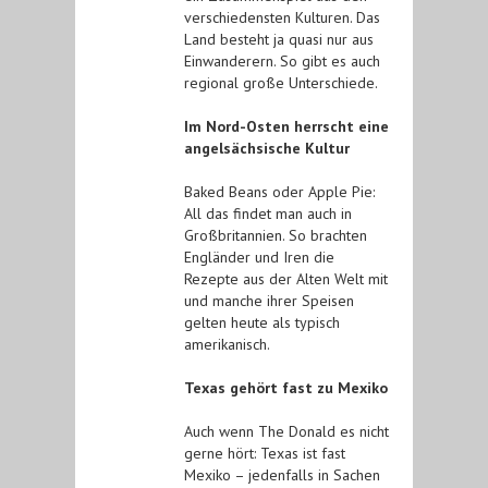
verschiedensten Kulturen. Das
Land besteht ja quasi nur aus
Einwanderern. So gibt es auch
regional große Unterschiede.
Im Nord-Osten herrscht eine
angelsächsische Kultur
Baked Beans oder Apple Pie:
All das findet man auch in
Großbritannien. So brachten
Engländer und Iren die
Rezepte aus der Alten Welt mit
und manche ihrer Speisen
gelten heute als typisch
amerikanisch.
Texas gehört fast zu Mexiko
Auch wenn The Donald es nicht
gerne hört: Texas ist fast
Mexiko – jedenfalls in Sachen