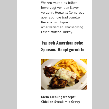
Weizen, wurde es früher
bevorzugt von den klaven
verzehrt. Heute ist Cornbread
aber auch die traditionelle
Beilage zum typisch
amerikanischen Thanksgiving
Essen: stuffed Turkey.
Typisch Amerikanische
Speisen: Hauptgerichte
Mein Lieblingsrezept:
Chicken Steak mit Gravy