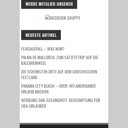
WERDE MITGLIED UNSERER
NEUESTE ARTIKEL
FLUGAUSFALL – WAS NUN?
PALMA DE MALLORCA: ZUM SÄTDTETRIP AUF DIE
BALEARENINSEL
DIE SCHÖNSTEN ORTE AUF DEM GRIECHISCHEN
FESTLAND
PANAMA CITY BEACH – ODER: WO AMERIKANER
URLAUB MACHEN
WERBUNG DAK-GESUNDHEIT: REISEIMPFUNG FÜR
USA-URLAUBER