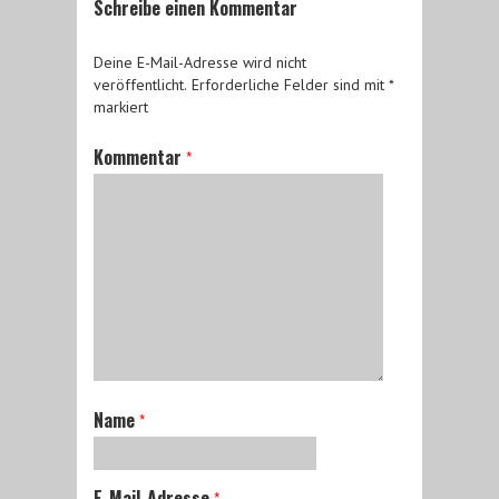
Schreibe einen Kommentar
Deine E-Mail-Adresse wird nicht
veröffentlicht.
Erforderliche Felder sind mit
*
markiert
Kommentar
*
Name
*
E-Mail-Adresse
*