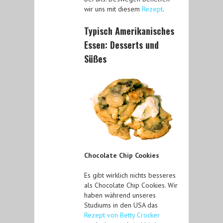
wir uns mit diesem
Rezept
.
Typisch Amerikanisches
Essen: Desserts und
Süßes
Chocolate Chip Cookies
Es gibt wirklich nichts besseres
als Chocolate Chip Cookies. Wir
haben während unseres
Studiums in den USA das
Rezept von Betty Crocker