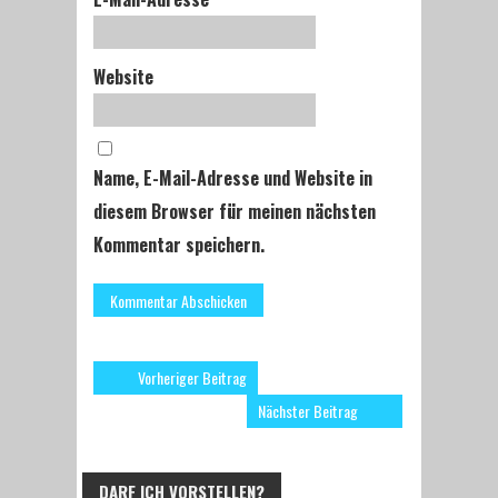
Website
Name, E-Mail-Adresse und Website in
diesem Browser für meinen nächsten
Kommentar speichern.
Vorheriger Beitrag
Nächster Beitrag
DARF ICH VORSTELLEN?