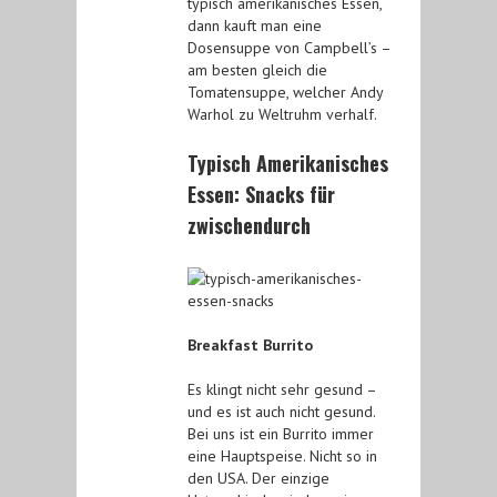
typisch amerikanisches Essen,
dann kauft man eine
Dosensuppe von Campbell’s –
am besten gleich die
Tomatensuppe, welcher Andy
Warhol zu Weltruhm verhalf.
Typisch Amerikanisches
Essen: Snacks für
zwischendurch
Breakfast Burrito
Es klingt nicht sehr gesund –
und es ist auch nicht gesund.
Bei uns ist ein Burrito immer
eine Hauptspeise. Nicht so in
den USA. Der einzige