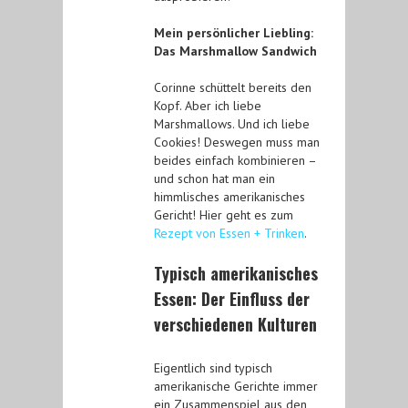
Mein persönlicher Liebling:
Das Marshmallow Sandwich
Corinne schüttelt bereits den
Kopf. Aber ich liebe
Marshmallows. Und ich liebe
Cookies! Deswegen muss man
beides einfach kombinieren –
und schon hat man ein
himmlisches amerikanisches
Gericht! Hier geht es zum
Rezept von Essen + Trinken
.
Typisch amerikanisches
Essen: Der Einfluss der
verschiedenen Kulturen
Eigentlich sind typisch
amerikanische Gerichte immer
ein Zusammenspiel aus den