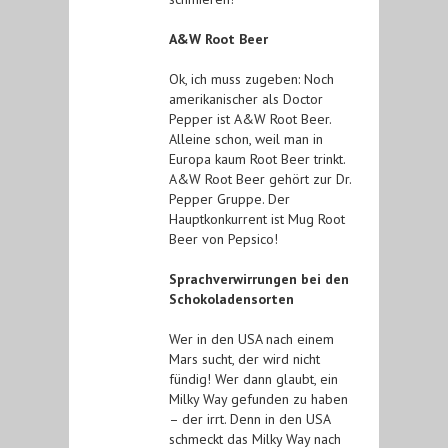
A&W Root Beer
Ok, ich muss zugeben: Noch
amerikanischer als Doctor
Pepper ist A&W Root Beer.
Alleine schon, weil man in
Europa kaum Root Beer trinkt.
A&W Root Beer gehört zur Dr.
Pepper Gruppe. Der
Hauptkonkurrent ist Mug Root
Beer von Pepsico!
Sprachverwirrungen bei den
Schokoladensorten
Wer in den USA nach einem
Mars sucht, der wird nicht
fündig! Wer dann glaubt, ein
Milky Way gefunden zu haben
– der irrt. Denn in den USA
schmeckt das Milky Way nach