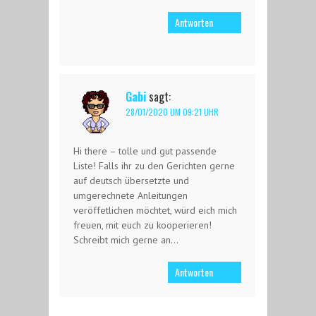
Antworten
Gabi
sagt:
28/01/2020 UM 09:21 UHR
Hi there – tolle und gut passende
Liste! Falls ihr zu den Gerichten gerne
auf deutsch übersetzte und
umgerechnete Anleitungen
veröffetlichen möchtet, würd eich mich
freuen, mit euch zu kooperieren!
Schreibt mich gerne an…
Antworten