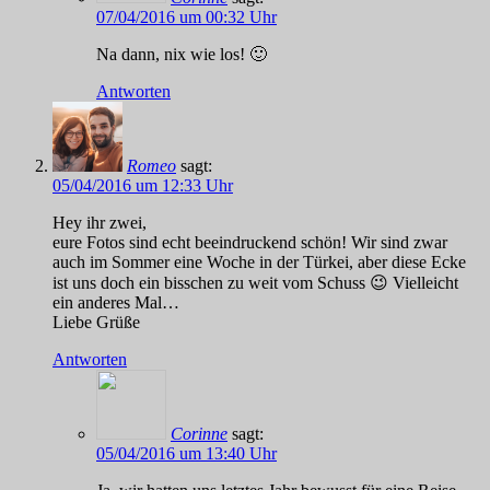
07/04/2016 um 00:32 Uhr
Na dann, nix wie los! 🙂
Antworten
Romeo
sagt:
05/04/2016 um 12:33 Uhr
Hey ihr zwei,
eure Fotos sind echt beeindruckend schön! Wir sind zwar
auch im Sommer eine Woche in der Türkei, aber diese Ecke
ist uns doch ein bisschen zu weit vom Schuss 😉 Vielleicht
ein anderes Mal…
Liebe Grüße
Antworten
Corinne
sagt:
05/04/2016 um 13:40 Uhr