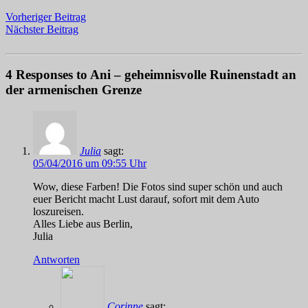
Vorheriger Beitrag
Nächster Beitrag
4 Responses to Ani – geheimnisvolle Ruinenstadt an
der armenischen Grenze
Julia
sagt:
05/04/2016 um 09:55 Uhr
Wow, diese Farben! Die Fotos sind super schön und auch
euer Bericht macht Lust darauf, sofort mit dem Auto
loszureisen.
Alles Liebe aus Berlin,
Julia
Antworten
Corinne
sagt: