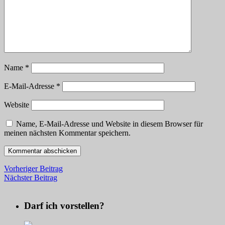
Name
*
E-Mail-Adresse
*
Website
Name, E-Mail-Adresse und Website in diesem Browser für
meinen nächsten Kommentar speichern.
Vorheriger Beitrag
Nächster Beitrag
Darf ich vorstellen?