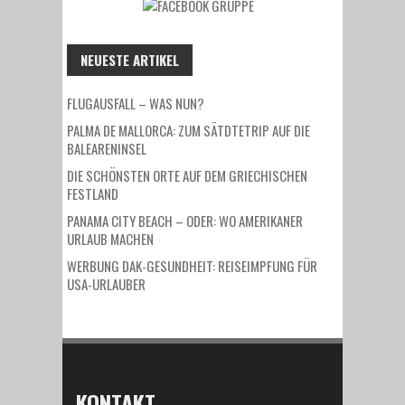
NEUESTE ARTIKEL
FLUGAUSFALL – WAS NUN?
PALMA DE MALLORCA: ZUM SÄTDTETRIP AUF DIE
BALEARENINSEL
DIE SCHÖNSTEN ORTE AUF DEM GRIECHISCHEN
FESTLAND
PANAMA CITY BEACH – ODER: WO AMERIKANER
URLAUB MACHEN
WERBUNG DAK-GESUNDHEIT: REISEIMPFUNG FÜR
USA-URLAUBER
KONTAKT