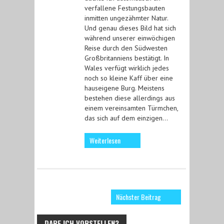
verfallene Festungsbauten
inmitten ungezähmter Natur.
Und genau dieses Bild hat sich
während unserer einwöchigen
Reise durch den Südwesten
Großbritanniens bestätigt. In
Wales verfügt wirklich jedes
noch so kleine Kaff über eine
hauseigene Burg. Meistens
bestehen diese allerdings aus
einem vereinsamten Türmchen,
das sich auf dem einzigen…
Weiterlesen
Nächster Beitrag
DARF ICH VORSTELLEN?