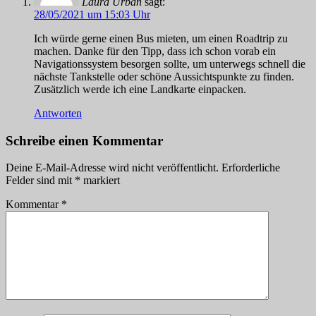
Laura Urban
sagt:
28/05/2021 um 15:03 Uhr
Ich würde gerne einen Bus mieten, um einen Roadtrip zu
machen. Danke für den Tipp, dass ich schon vorab ein
Navigationssystem besorgen sollte, um unterwegs schnell die
nächste Tankstelle oder schöne Aussichtspunkte zu finden.
Zusätzlich werde ich eine Landkarte einpacken.
Antworten
Schreibe einen Kommentar
Deine E-Mail-Adresse wird nicht veröffentlicht.
Erforderliche
Felder sind mit
*
markiert
Kommentar
*