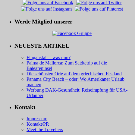
Werde Mitglied unserer
NEUESTE ARTIKEL
Flugausfall – was nun?
Palma de Mallorca: Zum Sätdtetrip auf die
Baleareninsel
Die schönsten Orte auf dem griechischen Festland
Panama City Beach – oder: Wo Amerikaner Urlaub
machen
Werbung DAK-Gesundheit: Reiseimpfung für USA-
Urlauber
Kontakt
Impressum
Kontakt/PR
Meet the Traveliers