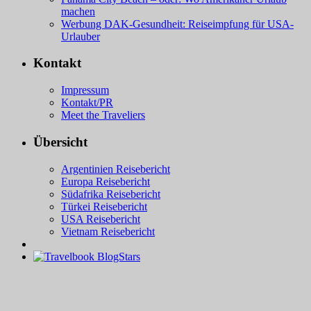
machen
Werbung DAK-Gesundheit: Reiseimpfung für USA-
Urlauber
Kontakt
Impressum
Kontakt/PR
Meet the Traveliers
Übersicht
Argentinien Reisebericht
Europa Reisebericht
Südafrika Reisebericht
Türkei Reisebericht
USA Reisebericht
Vietnam Reisebericht