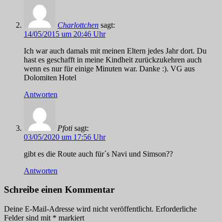
Charlottchen
sagt:
14/05/2015 um 20:46 Uhr
Ich war auch damals mit meinen Eltern jedes Jahr dort. Du
hast es geschafft in meine Kindheit zurückzukehren auch
wenn es nur für einige Minuten war. Danke :). VG aus
Dolomiten Hotel
Antworten
Pfoti
sagt:
03/05/2020 um 17:56 Uhr
gibt es die Route auch für´s Navi und Simson??
Antworten
Schreibe einen Kommentar
Deine E-Mail-Adresse wird nicht veröffentlicht.
Erforderliche
Felder sind mit
*
markiert