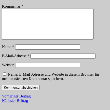
Kommentar
*
Name
*
E-Mail-Adresse
*
Website
Name, E-Mail-Adresse und Website in diesem Browser für
meinen nächsten Kommentar speichern.
Vorheriger Beitrag
Nächster Beitrag