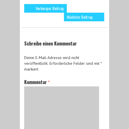
Vorheriger Beitrag
Nächster Beitrag
Schreibe einen Kommentar
Deine E-Mail-Adresse wird nicht
veröffentlicht.
Erforderliche Felder sind mit
*
markiert
Kommentar
*