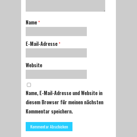
Name
*
E-Mail-Adresse
*
Website
Name, E-Mail-Adresse und Website in
diesem Browser für meinen nächsten
Kommentar speichern.