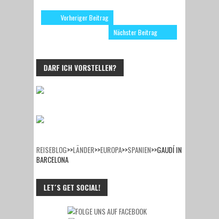
Vorheriger Beitrag
Nächster Beitrag
DARF ICH VORSTELLEN?
REISEBLOG
>>
LÄNDER
>>
EUROPA
>>
SPANIEN
>>
GAUDÍ IN
BARCELONA
LET´S GET SOCIAL!