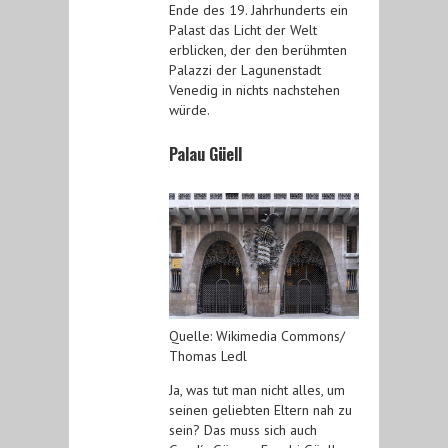
Ende des 19. Jahrhunderts ein
Palast das Licht der Welt
erblicken, der den berühmten
Palazzi der Lagunenstadt
Venedig in nichts nachstehen
würde.
Palau Güell
Quelle: Wikimedia Commons/
Thomas Ledl
Ja, was tut man nicht alles, um
seinen geliebten Eltern nah zu
sein? Das muss sich auch