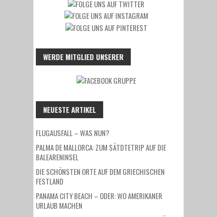
WERDE MITGLIED UNSERER
NEUESTE ARTIKEL
FLUGAUSFALL – WAS NUN?
PALMA DE MALLORCA: ZUM SÄTDTETRIP AUF DIE
BALEARENINSEL
DIE SCHÖNSTEN ORTE AUF DEM GRIECHISCHEN
FESTLAND
PANAMA CITY BEACH – ODER: WO AMERIKANER
URLAUB MACHEN