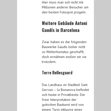
Hier muss man sich nicht mit
Millionen anderer Besucher um
den besten Fotospot prügeln.
Weitere Gebäude Antoni
Gaudís in Barcelona
Zwar haben es die folgenden
Bauwerke Gaudís bisher nicht
zu Welterbestatus geschafft,
doch erwähnen wollen wir sie
trotzdem.
Torre Bellesguard
Das Landhaus im Stadtteil Sant
Gervasi – la Bonanova befindet
sich heute in Privatbesitz. Die
freie Interpretation der
gotischen Baukunst wird von
einem Turm inklusive eines