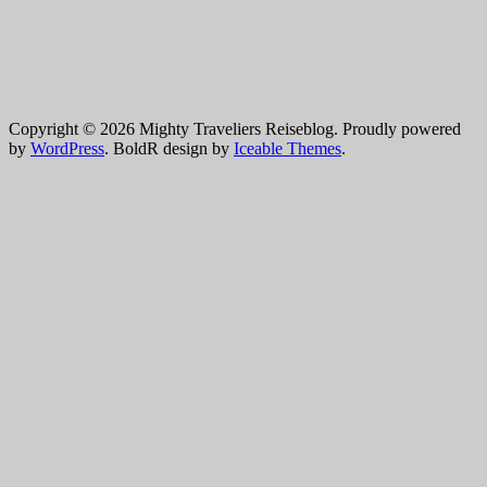
Copyright © 2026 Mighty Traveliers Reiseblog. Proudly powered
by
WordPress
. BoldR design by
Iceable Themes
.