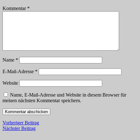
Kommentar
*
Name
*
E-Mail-Adresse
*
Website
Name, E-Mail-Adresse und Website in diesem Browser für
meinen nächsten Kommentar speichern.
Vorheriger Beitrag
Nächster Beitrag