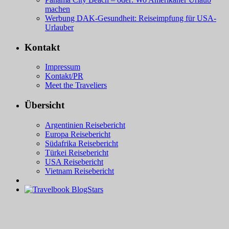
machen
Werbung DAK-Gesundheit: Reiseimpfung für USA-
Urlauber
Kontakt
Impressum
Kontakt/PR
Meet the Traveliers
Übersicht
Argentinien Reisebericht
Europa Reisebericht
Südafrika Reisebericht
Türkei Reisebericht
USA Reisebericht
Vietnam Reisebericht