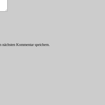
n nächsten Kommentar speichern.