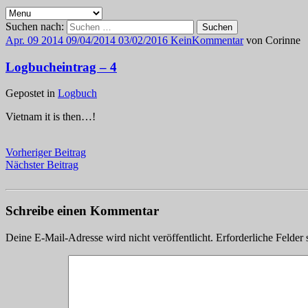
Suchen nach:
Apr.
09
2014
09/04/2014
03/02/2016
Kein
Kommentar
von
Corinne
Logbucheintrag – 4
Gepostet in
Logbuch
Vietnam it is then…!
Vorheriger Beitrag
Nächster Beitrag
Schreibe einen Kommentar
Deine E-Mail-Adresse wird nicht veröffentlicht.
Erforderliche Felder 