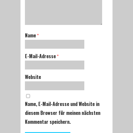
Name
*
E-Mail-Adresse
*
Website
Name, E-Mail-Adresse und Website in
diesem Browser für meinen nächsten
Kommentar speichern.