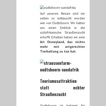
Auf unseren Reisen sind wir
selten so enttäuscht worden
wie von Oudtshoorn. Wir hatten
uns einen Einblick in die
südafrikanische Straußenzucht
erhofft. Erhalten haben wir eine
Art Disneyland, das nichts
mehr mit artgerechter
Tierhaltung zu tun hat
.
Tourismusattraktion
statt echter
Straußenzucht
Oudtshoorn ist bekannt für