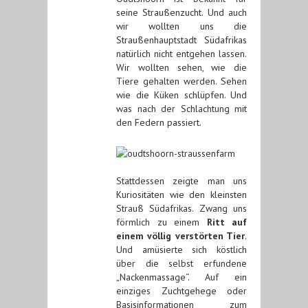
seine Straußenzucht. Und auch
wir wollten uns die
Straußenhauptstadt Südafrikas
natürlich nicht entgehen lassen.
Wir wollten sehen, wie die
Tiere gehalten werden. Sehen
wie die Küken schlüpfen. Und
was nach der Schlachtung mit
den Federn passiert.
Stattdessen zeigte man uns
Kuriositäten wie den kleinsten
Strauß Südafrikas. Zwang uns
förmlich zu einem
Ritt auf
einem völlig verstörten Tier
.
Und amüsierte sich köstlich
über die selbst erfundene
„Nackenmassage“. Auf ein
einziges Zuchtgehege oder
Basisinformationen zum