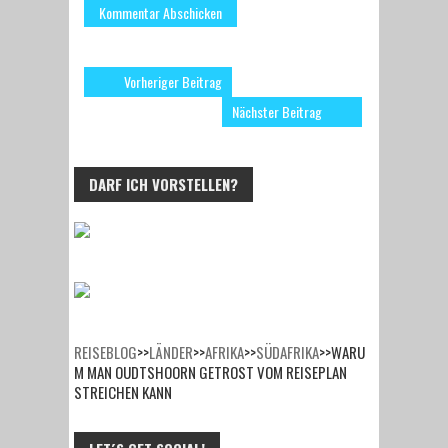
Vorheriger Beitrag
Nächster Beitrag
DARF ICH VORSTELLEN?
REISEBLOG
>>
LÄNDER
>>
AFRIKA
>>
SÜDAFRIKA
>>
WARU
M MAN OUDTSHOORN GETROST VOM REISEPLAN
STREICHEN KANN