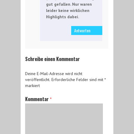
gut gefallen. Nur waren
leider keine wirklichen
Highlights dabei.
Antworten
Schreibe einen Kommentar
Deine E-Mail-Adresse wird nicht
veröffentlicht.
Erforderliche Felder sind mit
*
markiert
Kommentar
*