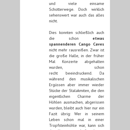
und viele einsame
Schotterwege. Doch wirklich
sehenswert war auch das alles
nicht.
Dies konnten schließlich auch
die schon
etwas
spannenderen Cango Caves
nicht mehr rausreißen. Zwar ist
die große Halle, in der früher
Mal Konzerte abgehalten
wurden, schon
recht beeindruckend. Da
während den musikalischen
Ergüssen aber immer wieder
Stücke der Stalakmiten, die den
eigentlichen Charme der
Höhlen ausmachen, abgerissen
wurden, bleibt auch hier nur ein
Fazit übrig: Wer in seinem
Leben schon mal in einer
Tropfsteinhöhle war, kann sich