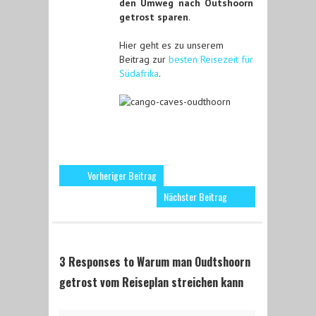
den Umweg nach Outshoorn
getrost sparen
.
Hier geht es zu unserem
Beitrag zur
besten Reisezeit für
Südafrika
.
Vorheriger Beitrag
Nächster Beitrag
3 Responses to Warum man Oudtshoorn
getrost vom Reiseplan streichen kann