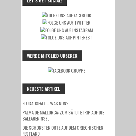
LET´S GET SOCIAL!
WERDE MITGLIED UNSERER
NEUESTE ARTIKEL
FLUGAUSFALL – WAS NUN?
PALMA DE MALLORCA: ZUM SÄTDTETRIP AUF DIE
BALEARENINSEL
DIE SCHÖNSTEN ORTE AUF DEM GRIECHISCHEN
FESTLAND