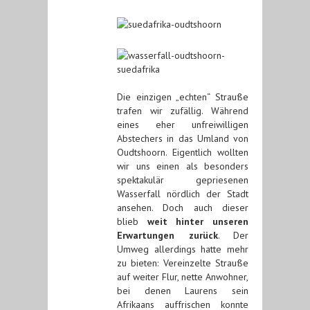
Die einzigen „echten“ Strauße
trafen wir zufällig. Während
eines eher unfreiwilligen
Abstechers in das Umland von
Oudtshoorn. Eigentlich wollten
wir uns einen als besonders
spektakulär gepriesenen
Wasserfall nördlich der Stadt
ansehen. Doch auch dieser
blieb
weit hinter unseren
Erwartungen zurück
. Der
Umweg allerdings hatte mehr
zu bieten: Vereinzelte Strauße
auf weiter Flur, nette Anwohner,
bei denen Laurens sein
Afrikaans auffrischen konnte