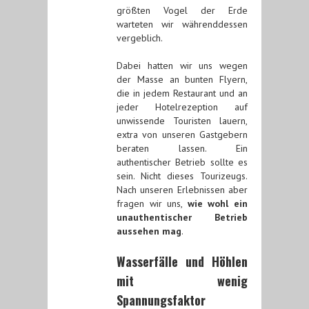
größten Vogel der Erde
warteten wir währenddessen
vergeblich.
Dabei hatten wir uns wegen
der Masse an bunten Flyern,
die in jedem Restaurant und an
jeder Hotelrezeption auf
unwissende Touristen lauern,
extra von unseren Gastgebern
beraten lassen. Ein
authentischer Betrieb sollte es
sein. Nicht dieses Tourizeugs.
Nach unseren Erlebnissen aber
fragen wir uns,
wie wohl ein
unauthentischer Betrieb
aussehen mag
.
Wasserfälle und Höhlen
mit wenig
Spannungsfaktor