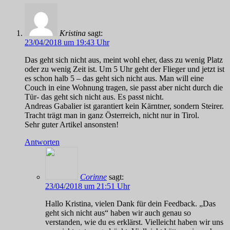
Kristina
sagt:
23/04/2018 um 19:43 Uhr
Das geht sich nicht aus, meint wohl eher, dass zu wenig Platz
oder zu wenig Zeit ist. Um 5 Uhr geht der Flieger und jetzt ist
es schon halb 5 – das geht sich nicht aus. Man will eine
Couch in eine Wohnung tragen, sie passt aber nicht durch die
Tür- das geht sich nicht aus. Es passt nicht.
Andreas Gabalier ist garantiert kein Kärntner, sondern Steirer.
Tracht trägt man in ganz Österreich, nicht nur in Tirol.
Sehr guter Artikel ansonsten!
Antworten
Corinne
sagt:
23/04/2018 um 21:51 Uhr
Hallo Kristina, vielen Dank für dein Feedback. „Das
geht sich nicht aus“ haben wir auch genau so
verstanden, wie du es erklärst. Vielleicht haben wir uns