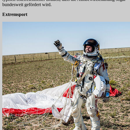
bundesweit gefördert wird.
Extremsport