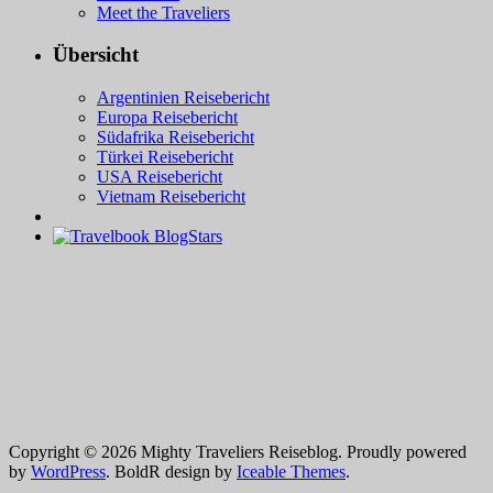
Meet the Traveliers
Übersicht
Argentinien Reisebericht
Europa Reisebericht
Südafrika Reisebericht
Türkei Reisebericht
USA Reisebericht
Vietnam Reisebericht
Copyright © 2026 Mighty Traveliers Reiseblog. Proudly powered
by
WordPress
. BoldR design by
Iceable Themes
.