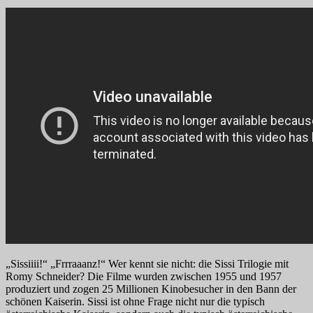
„Sissiiii!“ „Frrraaanz!“ Wer kennt sie nicht: die Sissi Trilogie mit
Romy Schneider? Die Filme wurden zwischen 1955 und 1957
produziert und zogen 25 Millionen Kinobesucher in den Bann der
schönen Kaiserin. Sissi ist ohne Frage nicht nur die typisch