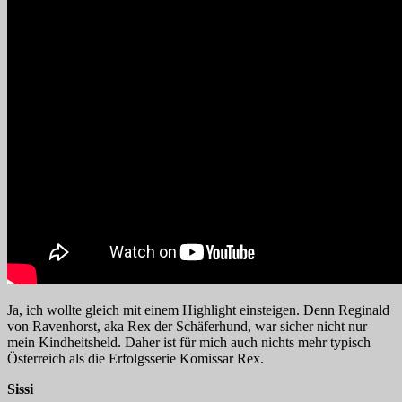
Ja, ich wollte gleich mit einem Highlight einsteigen. Denn Reginald
von Ravenhorst, aka Rex der Schäferhund, war sicher nicht nur
mein Kindheitsheld. Daher ist für mich auch nichts mehr typisch
Österreich als die Erfolgsserie Komissar Rex.
Sissi