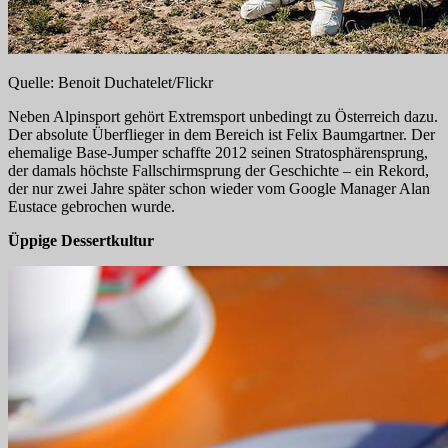
Quelle: Benoit Duchatelet/Flickr
Neben Alpinsport gehört Extremsport unbedingt zu Österreich dazu.
Der absolute Überflieger in dem Bereich ist Felix Baumgartner. Der
ehemalige Base-Jumper schaffte 2012 seinen Stratosphärensprung,
der damals höchste Fallschirmsprung der Geschichte – ein Rekord,
der nur zwei Jahre später schon wieder vom Google Manager Alan
Eustace gebrochen wurde.
Üppige Dessertkultur