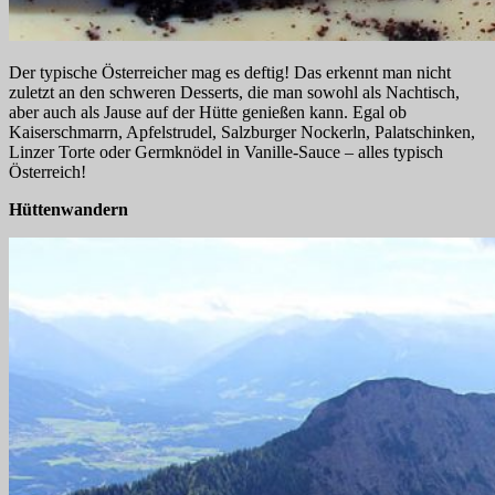
Der typische Österreicher mag es deftig! Das erkennt man nicht
zuletzt an den schweren Desserts, die man sowohl als Nachtisch,
aber auch als Jause auf der Hütte genießen kann. Egal ob
Kaiserschmarrn, Apfelstrudel, Salzburger Nockerln, Palatschinken,
Linzer Torte oder Germknödel in Vanille-Sauce – alles typisch
Österreich!
Hüttenwandern