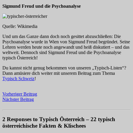
Sigmund Freud und die Psychoanalyse
Quelle: Wikimedia
Und um das Ganze dann doch noch gesittet abzuschließen: Die
Psychoanalyse wurde in Wien von Sigmund Freud begründet. Seine
Lehren werden heute noch angewandt und heiß diskutiert – und das
weltweit. Dennoch sind Sigmund Freud und die Psychoanalyse
typisch Österreich!
Du kannst nicht genug bekommen von unseren „Typisch-Listen“?
Dann amüsiere dich weiter mit unserem Beitrag zum Thema
Typisch Schweiz
!
Vorheriger Beitrag
Nächster Beitrag
2 Responses to Typisch Österreich – 22 typisch
österreichische Fakten & Klischees