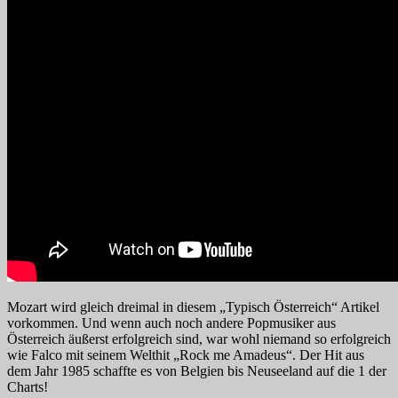
Mozart wird gleich dreimal in diesem „Typisch Österreich“ Artikel
vorkommen. Und wenn auch noch andere Popmusiker aus
Österreich äußerst erfolgreich sind, war wohl niemand so erfolgreich
wie Falco mit seinem Welthit „Rock me Amadeus“. Der Hit aus
dem Jahr 1985 schaffte es von Belgien bis Neuseeland auf die 1 der
Charts!