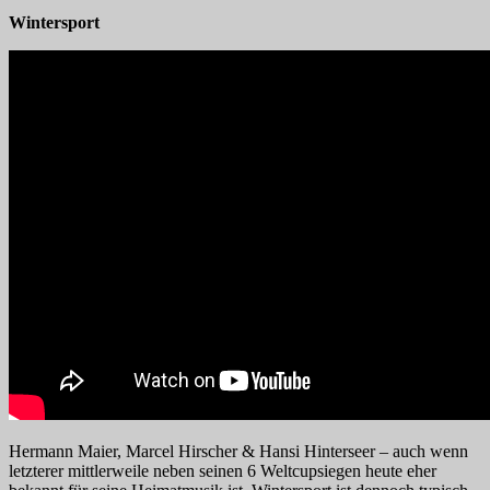
Wintersport
Hermann Maier, Marcel Hirscher & Hansi Hinterseer – auch wenn
letzterer mittlerweile neben seinen 6 Weltcupsiegen heute eher