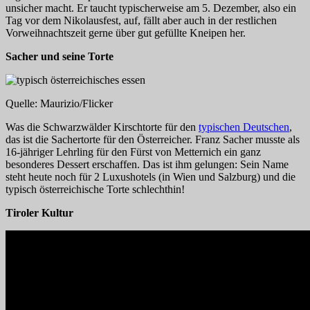
unsicher macht. Er taucht typischerweise am 5. Dezember, also ein
Tag vor dem Nikolausfest, auf, fällt aber auch in der restlichen
Vorweihnachtszeit gerne über gut gefüllte Kneipen her.
Sacher und seine Torte
Quelle: Maurizio/Flicker
Was die Schwarzwälder Kirschtorte für den
typischen Deutschen
,
das ist die Sachertorte für den Österreicher. Franz Sacher musste als
16-jähriger Lehrling für den Fürst von Metternich ein ganz
besonderes Dessert erschaffen. Das ist ihm gelungen: Sein Name
steht heute noch für 2 Luxushotels (in Wien und Salzburg) und die
typisch österreichische Torte schlechthin!
Tiroler Kultur