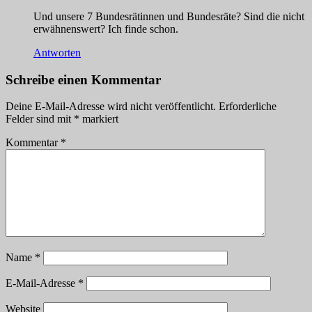
Und unsere 7 Bundesrätinnen und Bundesräte? Sind die nicht
erwähnenswert? Ich finde schon.
Antworten
Schreibe einen Kommentar
Deine E-Mail-Adresse wird nicht veröffentlicht.
Erforderliche
Felder sind mit
*
markiert
Kommentar
*
Name
*
E-Mail-Adresse
*
Website