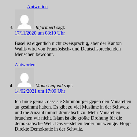
Antworten
Informiert
sagt:
17/11/2020 um 08:10 Uhr
Basel ist eigentlich nicht zweisprachig, aber der Kanton
Wallis wird von Französisch- und Deutschsprechenden
Menschen bewohnt.
Antworten
Mona Legreid
sagt:
14/02/2021 um 17:09 Uhr
Ich finde genial, dass sie Stimmburger gegen den Minaretten
au gestimmt haben. Es gibt zu viel Muslime in der Schweiz
und die Anzahl nimmt dramatisch zu. Mehr Minaretten
brauchen wir nicht. Islam ist die größte Drohung für die
demokratische Welt. Das verstehen leider nur wenige. Hopp
Direkte Demokratie in der Schwiiz.