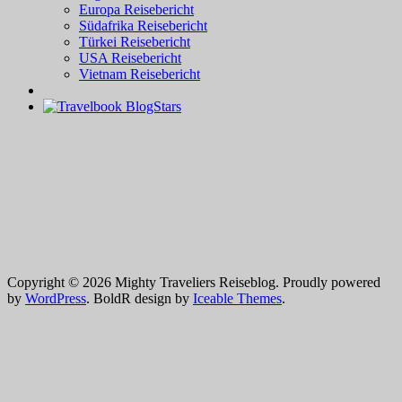
Europa Reisebericht
Südafrika Reisebericht
Türkei Reisebericht
USA Reisebericht
Vietnam Reisebericht
Copyright © 2026 Mighty Traveliers Reiseblog. Proudly powered
by
WordPress
. BoldR design by
Iceable Themes
.