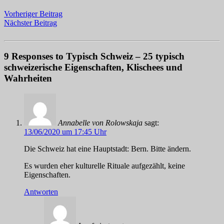
Vorheriger Beitrag
Nächster Beitrag
9 Responses to Typisch Schweiz – 25 typisch
schweizerische Eigenschaften, Klischees und
Wahrheiten
Annabelle von Rolowskaja
sagt:
13/06/2020 um 17:45 Uhr
Die Schweiz hat eine Hauptstadt: Bern. Bitte ändern.
Es wurden eher kulturelle Rituale aufgezählt, keine
Eigenschaften.
Antworten