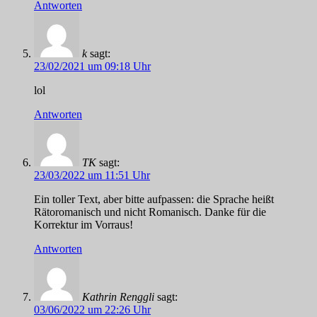
Antworten
k
sagt:
23/02/2021 um 09:18 Uhr
lol
Antworten
TK
sagt:
23/03/2022 um 11:51 Uhr
Ein toller Text, aber bitte aufpassen: die Sprache heißt
Rätoromanisch und nicht Romanisch. Danke für die
Korrektur im Vorraus!
Antworten
Kathrin Renggli
sagt:
03/06/2022 um 22:26 Uhr