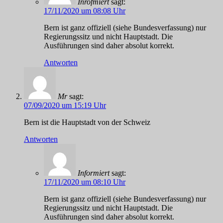
Inrofmiert
sagt:
17/11/2020 um 08:08 Uhr
Bern ist ganz offiziell (siehe Bundesverfassung) nur
Regierungssitz und nicht Hauptstadt. Die
Ausführungen sind daher absolut korrekt.
Antworten
Mr
sagt:
07/09/2020 um 15:19 Uhr
Bern ist die Hauptstadt von der Schweiz
Antworten
Informiert
sagt:
17/11/2020 um 08:10 Uhr
Bern ist ganz offiziell (siehe Bundesverfassung) nur
Regierungssitz und nicht Hauptstadt. Die
Ausführungen sind daher absolut korrekt.