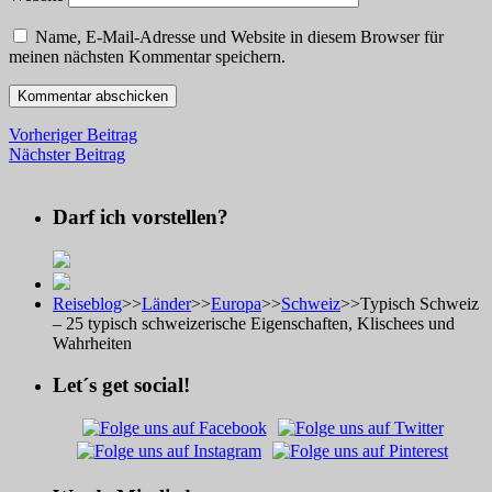
Name, E-Mail-Adresse und Website in diesem Browser für
meinen nächsten Kommentar speichern.
Vorheriger Beitrag
Nächster Beitrag
Darf ich vorstellen?
Reiseblog
>>
Länder
>>
Europa
>>
Schweiz
>>
Typisch Schweiz
– 25 typisch schweizerische Eigenschaften, Klischees und
Wahrheiten
Let´s get social!