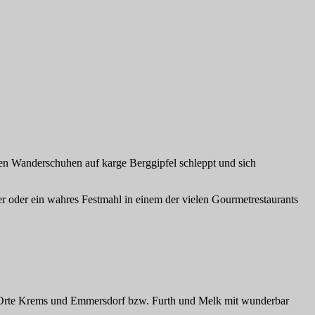
n Wanderschuhen auf karge Berggipfel schleppt und sich
 oder ein wahres Festmahl in einem der vielen Gourmetrestaurants
die Orte Krems und Emmersdorf bzw. Furth und Melk mit wunderbar