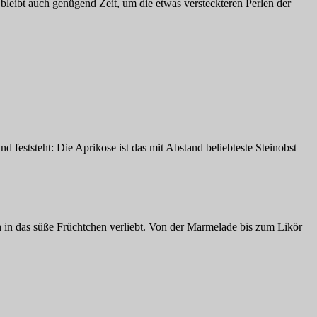
o bleibt auch genügend Zeit, um die etwas versteckteren Perlen der
nd feststeht: Die Aprikose ist das mit Abstand beliebteste Steinobst
 in das süße Früchtchen verliebt. Von der Marmelade bis zum Likör