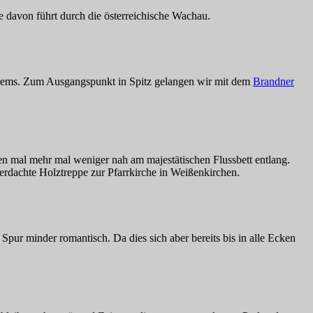
 davon führt durch die österreichische Wachau.
ems. Zum Ausgangspunkt in Spitz gelangen wir mit dem
Brandner
en mal mehr mal weniger nah am majestätischen Flussbett entlang.
rdachte Holztreppe zur Pfarrkirche in Weißenkirchen.
Spur minder romantisch. Da dies sich aber bereits bis in alle Ecken