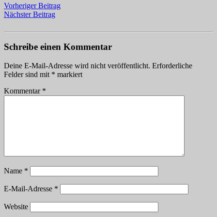
Vorheriger Beitrag
Nächster Beitrag
Schreibe einen Kommentar
Deine E-Mail-Adresse wird nicht veröffentlicht.
Erforderliche
Felder sind mit
*
markiert
Kommentar
*
Name
*
E-Mail-Adresse
*
Website