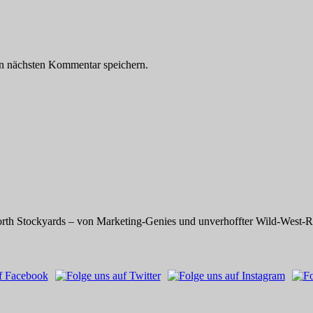
n nächsten Kommentar speichern.
rth Stockyards – von Marketing-Genies und unverhoffter Wild-West-