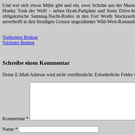
Und wer sich etwas Mühe gibt und ein, zwei Schritte aus der Mass
Honky Tonk der Welt! – neben Hyatt-Parkplatz und Sonic Drive-In
obligatorische Samstag-Nacht-Rodeo in den Fort Worth Stockyard
unverhofft in den freudigen Genuss ungezähmter Wild-West-Romanti
Vorheriger Beitrag
Nächster Beitrag
Schreibe einen Kommentar
Deine E-Mail-Adresse wird nicht veröffentlicht.
Erforderliche Felder 
Kommentar
*
Name
*