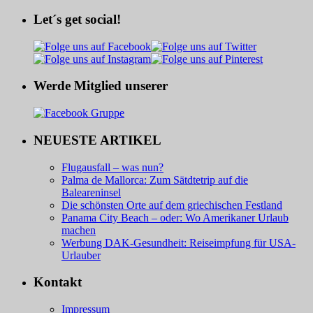
Let´s get social!
Werde Mitglied unserer
NEUESTE ARTIKEL
Flugausfall – was nun?
Palma de Mallorca: Zum Sätdtetrip auf die
Baleareninsel
Die schönsten Orte auf dem griechischen Festland
Panama City Beach – oder: Wo Amerikaner Urlaub
machen
Werbung DAK-Gesundheit: Reiseimpfung für USA-
Urlauber
Kontakt
Impressum