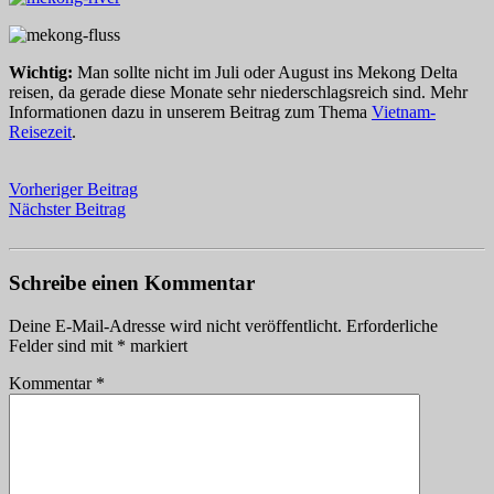
Wichtig:
Man sollte nicht im Juli oder August ins Mekong Delta
reisen, da gerade diese Monate sehr niederschlagsreich sind. Mehr
Informationen dazu in unserem Beitrag zum Thema
Vietnam-
Reisezeit
.
Vorheriger Beitrag
Nächster Beitrag
Schreibe einen Kommentar
Deine E-Mail-Adresse wird nicht veröffentlicht.
Erforderliche
Felder sind mit
*
markiert
Kommentar
*