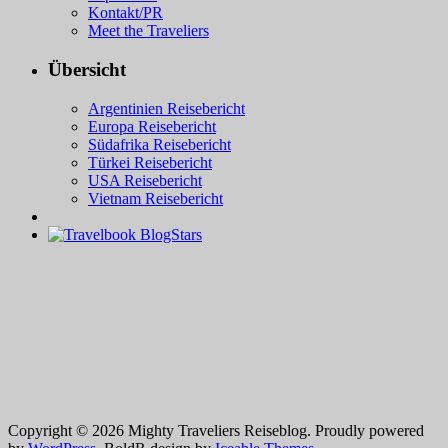
Kontakt/PR
Meet the Traveliers
Übersicht
Argentinien Reisebericht
Europa Reisebericht
Südafrika Reisebericht
Türkei Reisebericht
USA Reisebericht
Vietnam Reisebericht
Copyright © 2026 Mighty Traveliers Reiseblog. Proudly powered