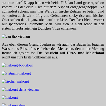
staunen
darf. Knapp haben wir beide Füße an Land gesetzt, schon
kommt uns der erste Fisch auf dem Asphalt entgegengehoppst. Na
zumindest scheint man hier Wert auf frische Zutaten zu legen. Und
so kaufen auch wir kräftig ein. Gebratenen sticky rice und frisches
Obst stehen dabei ganz oben auf der Liste. Der Rest bleibt vorerst
nur spannendes Fotomotiv. Man will sich ja nicht schon in den
ersten Urlaubstagen ein tödliches Virus einfangen.
Aus eben diesem Grund überlassen wir auch das Baden im braunen
Wasser des Riesenflusses lieber den Menschen, denen der Mekong
freundlich gesinnt ist. Die
Aussicht auf Hitze- und Malariatod
reicht uns fürs Erste vollkommen aus.