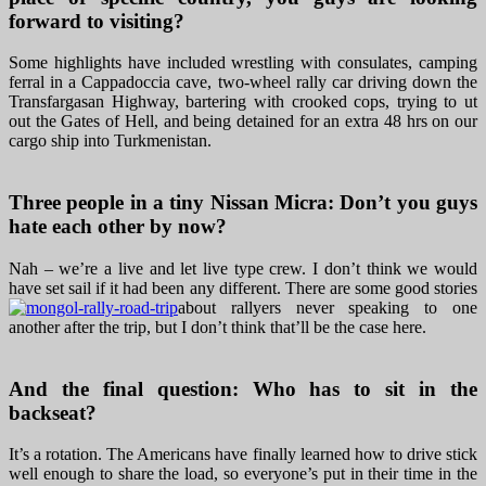
forward to visiting?
Some highlights have included wrestling with consulates, camping
ferral in a Cappadoccia cave, two-wheel rally car driving down the
Transfargasan Highway, bartering with crooked cops, trying to ut
out the Gates of Hell, and being detained for an extra 48 hrs on our
cargo ship into Turkmenistan.
Three people in a tiny Nissan Micra: Don’t you guys
hate each other by now?
Nah – we’re a live and let live type crew. I don’t think we would
have set sail if it had been any different. There are some good stories
about rallyers never speaking to one
another after the trip, but I don’t think that’ll be the case here.
And the final question: Who has to sit in the
backseat?
It’s a rotation. The Americans have finally learned how to drive stick
well enough to share the load, so everyone’s put in their time in the