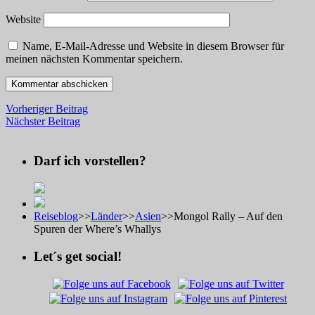
Website
Name, E-Mail-Adresse und Website in diesem Browser für
meinen nächsten Kommentar speichern.
Vorheriger Beitrag
Nächster Beitrag
Darf ich vorstellen?
Reiseblog
>>
Länder
>>
Asien
>>
Mongol Rally – Auf den
Spuren der Where’s Whallys
Let´s get social!