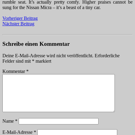
rumble seat. It’s actually pretty comfy. Higher praises cannot be
sung for the Nissan Micra – it’s a beast of a tiny car.
Vorheriger Beitrag
Nächster Beitrag
Schreibe einen Kommentar
Deine E-Mail-Adresse wird nicht veröffentlicht.
Erforderliche
Felder sind mit
*
markiert
Kommentar
*
Name
*
E-Mail-Adresse
*