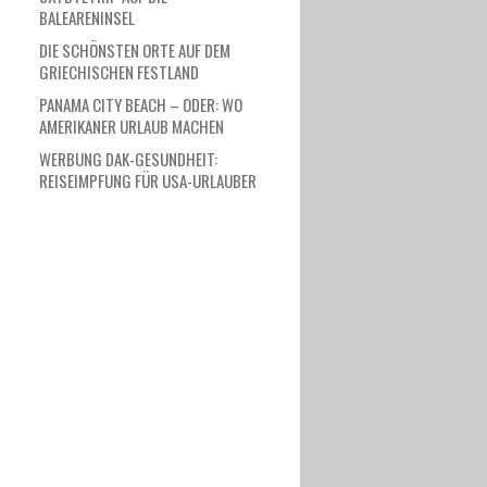
BALEARENINSEL
DIE SCHÖNSTEN ORTE AUF DEM
GRIECHISCHEN FESTLAND
PANAMA CITY BEACH – ODER: WO
AMERIKANER URLAUB MACHEN
WERBUNG DAK-GESUNDHEIT:
REISEIMPFUNG FÜR USA-URLAUBER