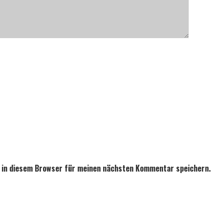
 in diesem Browser für meinen nächsten Kommentar speichern.