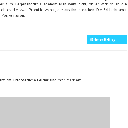
 er zum Gegenangriff ausgeholt. Man weiß nicht, ob er wirklich an die
 ob es die zwei Promille waren, die aus ihm sprachen. Die Schlacht aber
 Zeit verloren.
Nächster Beitrag
ntlicht.
Erforderliche Felder sind mit
*
markiert