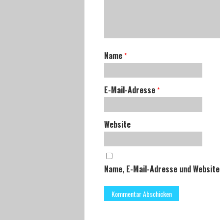
Name
*
E-Mail-Adresse
*
Website
Name, E-Mail-Adresse und Website