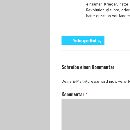
einsamer Krieger, hatte
Revolution glaubte, oder
hatte er schon vor langer
Vorheriger Beitrag
Schreibe einen Kommentar
Deine E-Mail-Adresse wird nicht veröffe
Kommentar
*