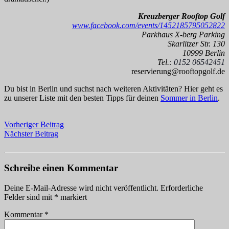
Kreuzberger Rooftop Golf
www.facebook.com/events/1452185795052822
Parkhaus X-berg Parking
Skarlitzer Str. 130
10999 Berlin
Tel.:
0152 06542451
reservierung@rooftopgolf.de
Du bist in Berlin und suchst nach weiteren Aktivitäten? Hier geht es
zu unserer Liste mit den besten Tipps für deinen
Sommer in Berlin
.
Vorheriger Beitrag
Nächster Beitrag
Schreibe einen Kommentar
Deine E-Mail-Adresse wird nicht veröffentlicht.
Erforderliche
Felder sind mit
*
markiert
Kommentar
*