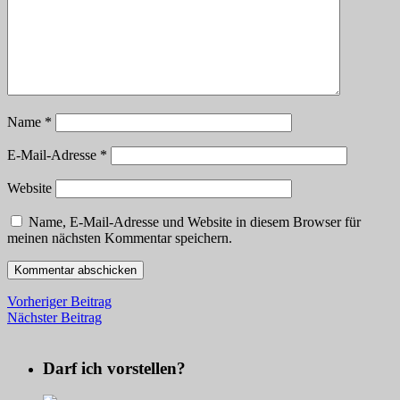
Name
*
E-Mail-Adresse
*
Website
Name, E-Mail-Adresse und Website in diesem Browser für
meinen nächsten Kommentar speichern.
Vorheriger Beitrag
Nächster Beitrag
Darf ich vorstellen?