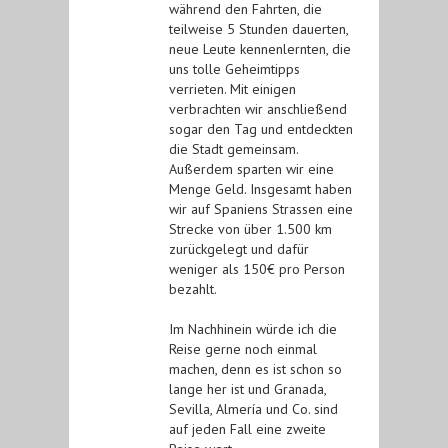
während den Fahrten, die
teilweise 5 Stunden dauerten,
neue Leute kennenlernten, die
uns tolle Geheimtipps
verrieten. Mit einigen
verbrachten wir anschließend
sogar den Tag und entdeckten
die Stadt gemeinsam.
Außerdem sparten wir eine
Menge Geld. Insgesamt haben
wir auf Spaniens Strassen eine
Strecke von über 1.500 km
zurückgelegt und dafür
weniger als 150€ pro Person
bezahlt.
Im Nachhinein würde ich die
Reise gerne noch einmal
machen, denn es ist schon so
lange her ist und Granada,
Sevilla, Almería und Co. sind
auf jeden Fall eine zweite