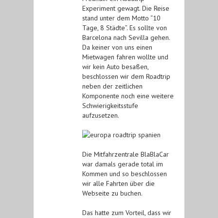
Experiment gewagt. Die Reise
stand unter dem Motto “10
Tage, 8 Städte”. Es sollte von
Barcelona nach Sevilla gehen.
Da keiner von uns einen
Mietwagen fahren wollte und
wir kein Auto besaßen,
beschlossen wir dem Roadtrip
neben der zeitlichen
Komponente noch eine weitere
Schwierigkeitsstufe
aufzusetzen.
Die Mitfahrzentrale BlaBlaCar
war damals gerade total im
Kommen und so beschlossen
wir alle Fahrten über die
Webseite zu buchen.
Das hatte zum Vorteil, dass wir