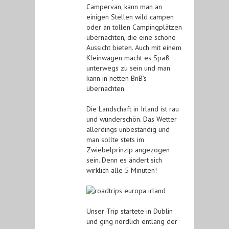
Campervan, kann man an
einigen Stellen wild campen
oder an tollen Campingplätzen
übernachten, die eine schöne
Aussicht bieten. Auch mit einem
Kleinwagen macht es Spaß
unterwegs zu sein und man
kann in netten BnB’s
übernachten.
Die Landschaft in Irland ist rau
und wunderschön. Das Wetter
allerdings unbeständig und
man sollte stets im
Zwiebelprinzip angezogen
sein. Denn es ändert sich
wirklich alle 5 Minuten!
Unser Trip startete in Dublin
und ging nördlich entlang der