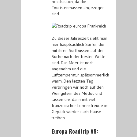
beschaulich, da die
Touristenmassen abgezogen
sind.
Zu dieser Jahreszeit sieht man
hier hauptsächlich Surfer, die
mit ihren Surfbussen auf der
Suche nach der besten Welle
sind. Das Meer ist noch
angenehm und die
Lufttemperatur spätsommerlich
warm. Den letzten Tag
verbringen wir noch auf den
Weingütern des Médoc und
lassen uns dann mit viel
französischer Lebensfreude im
Gepäck wieder nach Hause
treiben.
Europa Roadtrip #9: