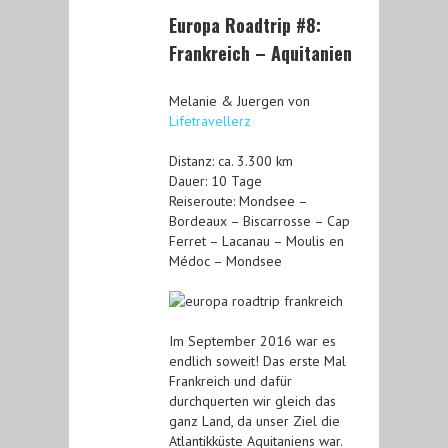
Europa Roadtrip #8:
Frankreich – Aquitanien
Melanie & Juergen von
Lifetravellerz
Distanz: ca. 3.300 km
Dauer: 10 Tage
Reiseroute: Mondsee –
Bordeaux – Biscarrosse – Cap
Ferret – Lacanau – Moulis en
Médoc – Mondsee
Im September 2016 war es
endlich soweit! Das erste Mal
Frankreich und dafür
durchquerten wir gleich das
ganz Land, da unser Ziel die
Atlantikküste Aquitaniens war.