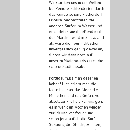
Wir stürzten uns in die Wellen
bei Peniche, schlenderten durch
das wunderschöne Fischerdorf
Ericeira, beobachteten die
anderen Surfer im Wasser und
erkundeten anschließend noch
den Märchenwald in Sintra. Und
als wäre die Tour nicht schon
unvergesslich genug gewesen,
fuhren wir dann noch auf
unseren Skateboards durch die
schöne Stadt Lissabon.
Portugal
muss man gesehen
haben! Hier erlebt man die
Natur hautnah, das Meer, die
Menschen und das Gefühl von
absoluter Freiheit. Für uns geht
es in wenigen Wochen wieder
zurück und wir freuen uns
schon jetzt auf all die Surf-
Sessions, die Gleichgesinnten,