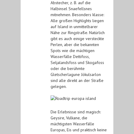
Abstecher, z. B. auf die
Halbinsel Snaefellsnes
mitnehmen. Besonders klasse:
Alle großen Highlights liegen
auf Island in unmittelbarer
Nähe zur Ringstraße. Natürlich
gibt es auch einige versteckte
Perlen, aber die bekannten
Spots wie die mächtigen
Wasserfälle Dettifoss,
Seljalandsfoss und Skogafoss
oder die berühmte
Gletscherlagune Jökulsarlon
sind alle direkt an der Straße
gelegen.
Die Erlebnisse sind magisch:
Geysire, Vulkane, die
mächtigsten Wasserfälle
Europas, Eis und praktisch keine