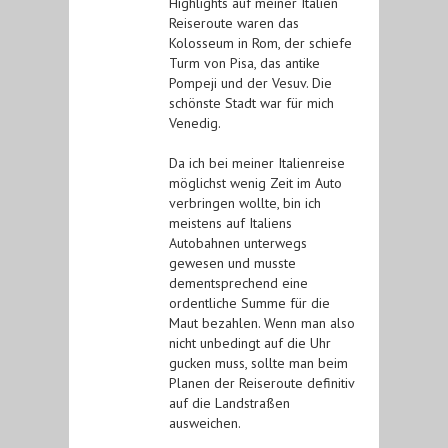
Highlights auf meiner Italien
Reiseroute waren das
Kolosseum in Rom, der schiefe
Turm von Pisa, das antike
Pompeji und der Vesuv. Die
schönste Stadt war für mich
Venedig.
Da ich bei meiner Italienreise
möglichst wenig Zeit im Auto
verbringen wollte, bin ich
meistens auf Italiens
Autobahnen unterwegs
gewesen und musste
dementsprechend eine
ordentliche Summe für die
Maut bezahlen. Wenn man also
nicht unbedingt auf die Uhr
gucken muss, sollte man beim
Planen der Reiseroute definitiv
auf die Landstraßen
ausweichen.