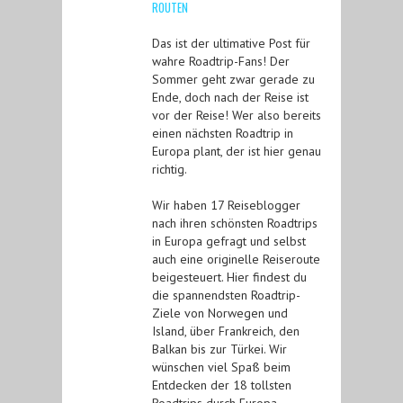
ROUTEN
Das ist der ultimative Post für
wahre Roadtrip-Fans! Der
Sommer geht zwar gerade zu
Ende, doch nach der Reise ist
vor der Reise! Wer also bereits
einen nächsten Roadtrip in
Europa plant, der ist hier genau
richtig.
Wir haben 17 Reiseblogger
nach ihren schönsten Roadtrips
in Europa gefragt und selbst
auch eine originelle Reiseroute
beigesteuert. Hier findest du
die spannendsten Roadtrip-
Ziele von Norwegen und
Island, über Frankreich, den
Balkan bis zur Türkei. Wir
wünschen viel Spaß beim
Entdecken der 18 tollsten