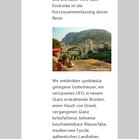
Eindrücke ist die
Kurzzusammenfassung dieser
Reise.
Wir entdeckten spektatulär
gelegene Gotteshäuser, ein
verlassenes UFO, in neuem
Glanz erstrahlende Brücken,
einen Hauch von Orient,
vergangenen Glanz,
türkisfarbene, teilweise
beschwimmbare Wasserfälle,
mediterrane Fjorde,
authentisches Landleben,