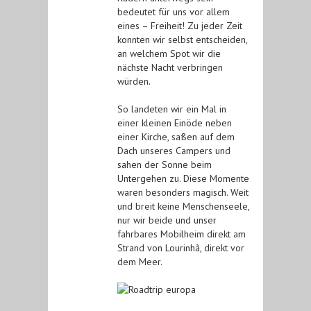
bedeutet für uns vor allem
eines – Freiheit! Zu jeder Zeit
konnten wir selbst entscheiden,
an welchem Spot wir die
nächste Nacht verbringen
würden.
So landeten wir ein Mal in
einer kleinen Einöde neben
einer Kirche, saßen auf dem
Dach unseres Campers und
sahen der Sonne beim
Untergehen zu. Diese Momente
waren besonders magisch. Weit
und breit keine Menschenseele,
nur wir beide und unser
fahrbares Mobilheim direkt am
Strand von Lourinhã, direkt vor
dem Meer.