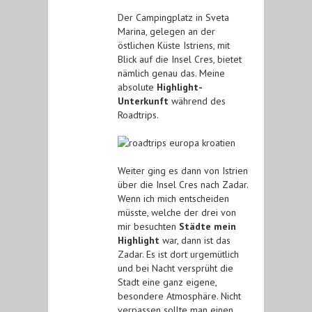
Der Campingplatz in Sveta
Marina, gelegen an der
östlichen Küste Istriens, mit
Blick auf die Insel Cres, bietet
nämlich genau das. Meine
absolute
Highlight-
Unterkunft
während des
Roadtrips.
Weiter ging es dann von Istrien
über die Insel Cres nach Zadar.
Wenn ich mich entscheiden
müsste, welche der drei von
mir besuchten
Städte mein
Highlight
war, dann ist das
Zadar. Es ist dort urgemütlich
und bei Nacht versprüht die
Stadt eine ganz eigene,
besondere Atmosphäre. Nicht
verpassen sollte man einen