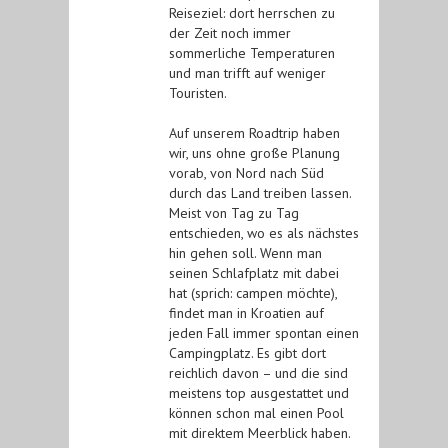
Reiseziel: dort herrschen zu
der Zeit noch immer
sommerliche Temperaturen
und man trifft auf weniger
Touristen.
Auf unserem Roadtrip haben
wir, uns ohne große Planung
vorab, von Nord nach Süd
durch das Land treiben lassen.
Meist von Tag zu Tag
entschieden, wo es als nächstes
hin gehen soll. Wenn man
seinen Schlafplatz mit dabei
hat (sprich: campen möchte),
findet man in Kroatien auf
jeden Fall immer spontan einen
Campingplatz. Es gibt dort
reichlich davon – und die sind
meistens top ausgestattet und
können schon mal einen Pool
mit direktem Meerblick haben.