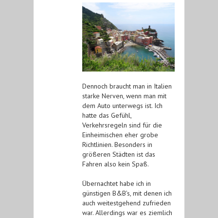
Dennoch braucht man in Italien
starke Nerven, wenn man mit
dem Auto unterwegs ist. Ich
hatte das Gefühl,
Verkehrsregeln sind für die
Einheimischen eher grobe
Richtlinien. Besonders in
größeren Städten ist das
Fahren also kein Spaß.
Übernachtet habe ich in
günstigen B&B’s, mit denen ich
auch weitestgehend zufrieden
war. Allerdings war es ziemlich