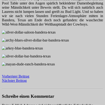
Pool Table unter den Augen spärlich bekleideter Damenbegleitung
seine Männlichkeit unter Beweis stellt. Da will sich natürlich auch
Laurens nicht lumpen lassen und greift zu Bud Light. Und so haben
wir sie nach vielen Stunden Ferienlager-Atmosphäre mitten in
Bandera, Texas am Ende doch noch gefunden: die waschechte
Wild-West-Männlichkeit der Welthauptstadt der Cowboys.
Vorheriger Beitrag
Nächster Beitrag
Schreibe einen Kommentar