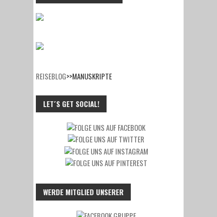
REISEBLOG
>>
MANUSKRIPTE
LET´S GET SOCIAL!
WERDE MITGLIED UNSERER