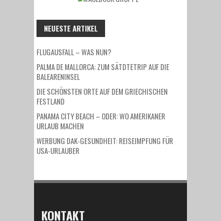
NEUESTE ARTIKEL
FLUGAUSFALL – WAS NUN?
PALMA DE MALLORCA: ZUM SÄTDTETRIP AUF DIE
BALEARENINSEL
DIE SCHÖNSTEN ORTE AUF DEM GRIECHISCHEN
FESTLAND
PANAMA CITY BEACH – ODER: WO AMERIKANER
URLAUB MACHEN
WERBUNG DAK-GESUNDHEIT: REISEIMPFUNG FÜR
USA-URLAUBER
KONTAKT