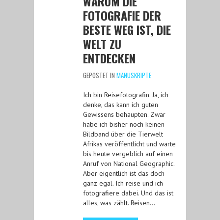
WARUM DIE
FOTOGRAFIE DER
BESTE WEG IST, DIE
WELT ZU
ENTDECKEN
GEPOSTET IN
MANUSKRIPTE
Ich bin Reisefotografin. Ja, ich
denke, das kann ich guten
Gewissens behaupten. Zwar
habe ich bisher noch keinen
Bildband über die Tierwelt
Afrikas veröffentlicht und warte
bis heute vergeblich auf einen
Anruf von National Geographic.
Aber eigentlich ist das doch
ganz egal. Ich reise und ich
fotografiere dabei. Und das ist
alles, was zählt. Reisen…