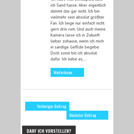
ich Sand hasse. Aber eigentlich
stimmt das gar nicht. Ich bin
vielmehr sein absolut größter
Fan. Ich liege nur einfach nicht
gern drin rum. Und auch meine
Kamera lasse ich in Zukunft
lieber zuhause, wenn ich mich
in sandige Gefilde begebe.
Doch sonst bin ich absolut
dafür. Ich liebe es,…
Weiterlesen
Vorheriger Beitrag
Nächster Beitrag
DARF ICH VORSTELLEN?