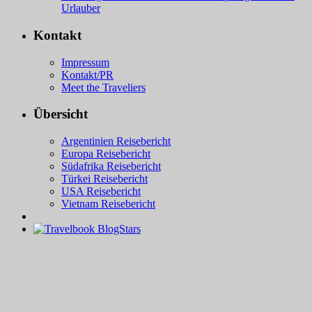
Urlauber
Kontakt
Impressum
Kontakt/PR
Meet the Traveliers
Übersicht
Argentinien Reisebericht
Europa Reisebericht
Südafrika Reisebericht
Türkei Reisebericht
USA Reisebericht
Vietnam Reisebericht