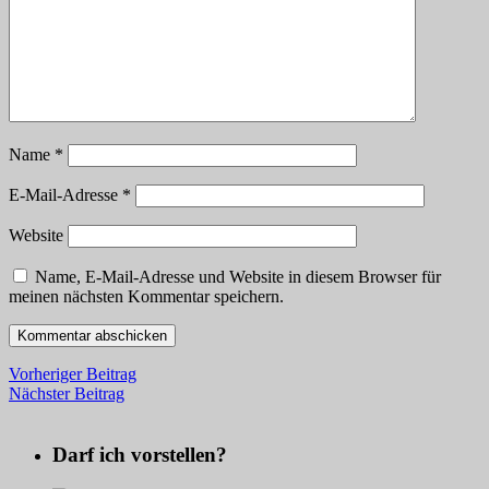
Name
*
E-Mail-Adresse
*
Website
Name, E-Mail-Adresse und Website in diesem Browser für
meinen nächsten Kommentar speichern.
Vorheriger Beitrag
Nächster Beitrag
Darf ich vorstellen?