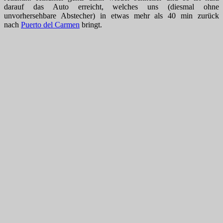
darauf das Auto erreicht, welches uns (diesmal ohne
unvorhersehbare Abstecher) in etwas mehr als 40 min zurück
nach
Puerto del Carmen
bringt.