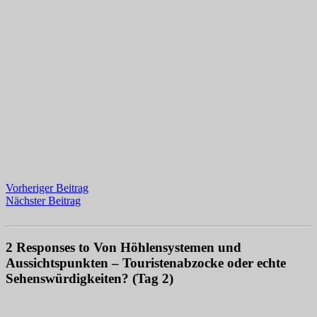
Vorheriger Beitrag
Nächster Beitrag
2 Responses to Von Höhlensystemen und
Aussichtspunkten – Touristenabzocke oder echte
Sehenswürdigkeiten? (Tag 2)