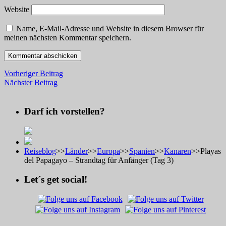
Website
Name, E-Mail-Adresse und Website in diesem Browser für
meinen nächsten Kommentar speichern.
Vorheriger Beitrag
Nächster Beitrag
Darf ich vorstellen?
Reiseblog
>>
Länder
>>
Europa
>>
Spanien
>>
Kanaren
>>
Playas
del Papagayo – Strandtag für Anfänger (Tag 3)
Let´s get social!