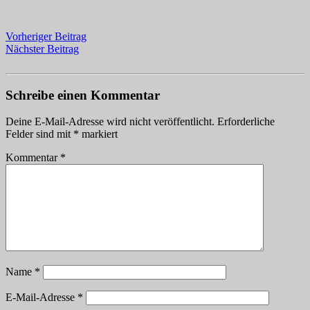
Vorheriger Beitrag
Nächster Beitrag
Schreibe einen Kommentar
Deine E-Mail-Adresse wird nicht veröffentlicht.
Erforderliche
Felder sind mit
*
markiert
Kommentar
*
Name
*
E-Mail-Adresse
*