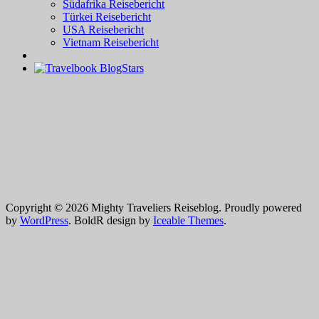
Südafrika Reisebericht
Türkei Reisebericht
USA Reisebericht
Vietnam Reisebericht
Copyright © 2026 Mighty Traveliers Reiseblog. Proudly powered
by
WordPress
. BoldR design by
Iceable Themes
.