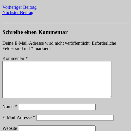
Vorheriger Beitrag
Nächster Beitrag
Schreibe einen Kommentar
Deine E-Mail-Adresse wird nicht veröffentlicht.
Erforderliche
Felder sind mit
*
markiert
Kommentar
*
Name
*
E-Mail-Adresse
*
Website