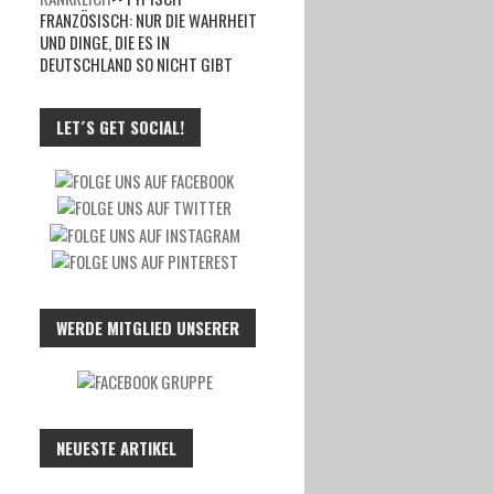
FRANZÖSISCH: NUR DIE WAHRHEIT
UND DINGE, DIE ES IN
DEUTSCHLAND SO NICHT GIBT
LET´S GET SOCIAL!
WERDE MITGLIED UNSERER
NEUESTE ARTIKEL