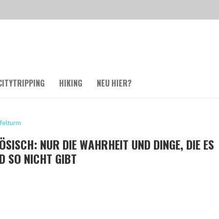
CITYTRIPPING
HIKING
NEU HIER?
SISCH: NUR DIE WAHRHEIT UND DINGE, DIE ES
D SO NICHT GIBT