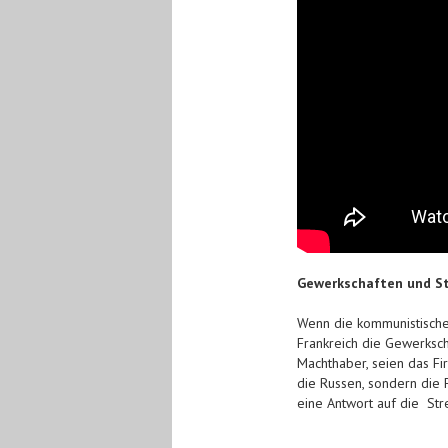
Gewerkschaften und St
Wenn die kommunistische
Frankreich die Gewerksch
Machthaber, seien das Fir
die Russen, sondern die 
eine Antwort auf die Stre