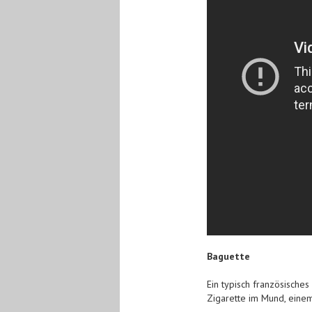
Baguette
Ein typisch französisches
Zigarette im Mund, eine