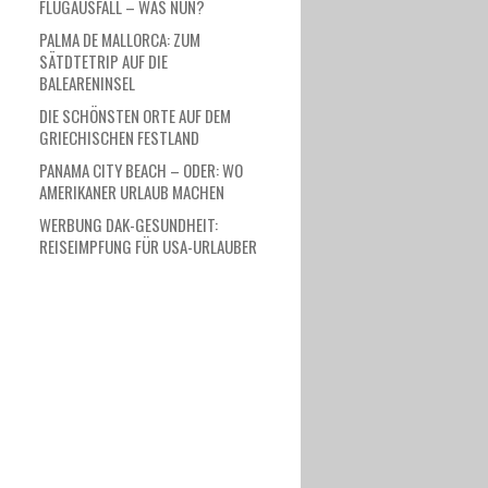
FLUGAUSFALL – WAS NUN?
PALMA DE MALLORCA: ZUM
SÄTDTETRIP AUF DIE
BALEARENINSEL
DIE SCHÖNSTEN ORTE AUF DEM
GRIECHISCHEN FESTLAND
PANAMA CITY BEACH – ODER: WO
AMERIKANER URLAUB MACHEN
WERBUNG DAK-GESUNDHEIT:
REISEIMPFUNG FÜR USA-URLAUBER